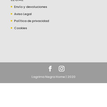
Envío y devoluciones
Aviso Legal
Política de privacidad
Cookies
Lagrima Negra Home | 2020