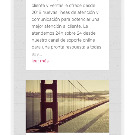
cliente y ventas le ofrece desde
2018 nuevas líneas de atención y
comunicación para potenciar una
mejor atención al cliente. Le
atendemos 24h sobre 24 desde
nuestro canal de soporte online
para una pronta respuesta a todas
sus...
leer más