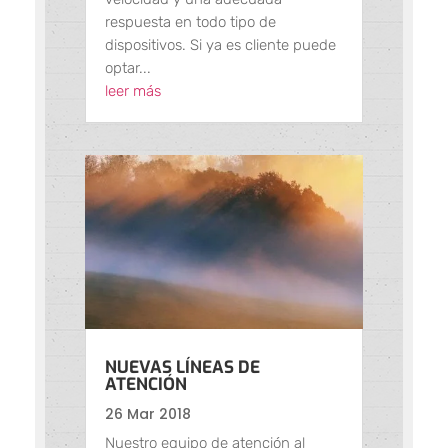
respuesta en todo tipo de
dispositivos. Si ya es cliente puede
optar...
leer más
NUEVAS LÍNEAS DE
ATENCIÓN
26 Mar 2018
Nuestro equipo de atención al