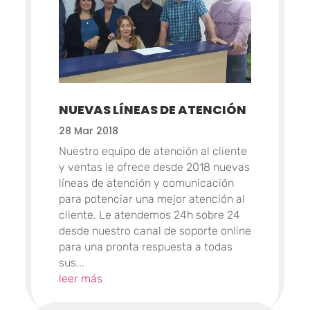
NUEVAS LÍNEAS DE ATENCIÓN
28 Mar 2018
Nuestro equipo de atención al cliente
y ventas le ofrece desde 2018 nuevas
líneas de atención y comunicación
para potenciar una mejor atención al
cliente. Le atendemos 24h sobre 24
desde nuestro canal de soporte online
para una pronta respuesta a todas
sus...
leer más