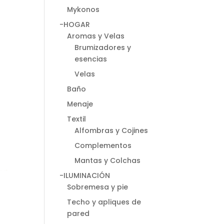
Mykonos
-HOGAR
Aromas y Velas
Brumizadores y
esencias
Velas
Baño
Menaje
Textil
Alfombras y Cojines
Complementos
Mantas y Colchas
-ILUMINACIÓN
Sobremesa y pie
Techo y apliques de
pared