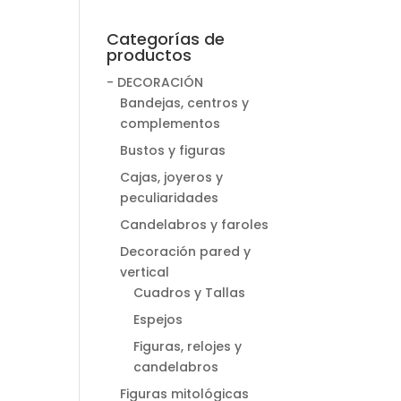
Categorías de
productos
- DECORACIÓN
Bandejas, centros y
complementos
Bustos y figuras
Cajas, joyeros y
peculiaridades
Candelabros y faroles
Decoración pared y
vertical
Cuadros y Tallas
Espejos
Figuras, relojes y
candelabros
Figuras mitológicas