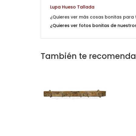
Lupa Hueso Tallada
¿Quieres ver más cosas bonitas para
¿Quieres ver fotos bonitas de nuestros
También te recomend