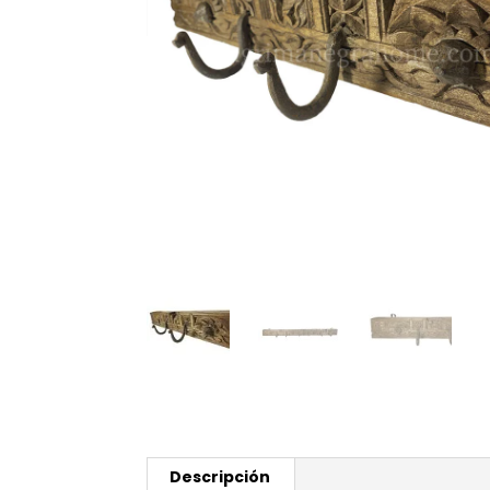
Descripción