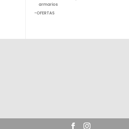
armarios
-OFERTAS