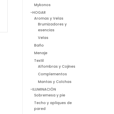
Mykonos
-HOGAR
Aromas y Velas
Brumizadores y
esencias
Velas
Baño
Menaje
Textil
Alfombras y Cojines
Complementos
Mantas y Colchas
-ILUMINACIÓN
Sobremesa y pie
Techo y apliques de
pared