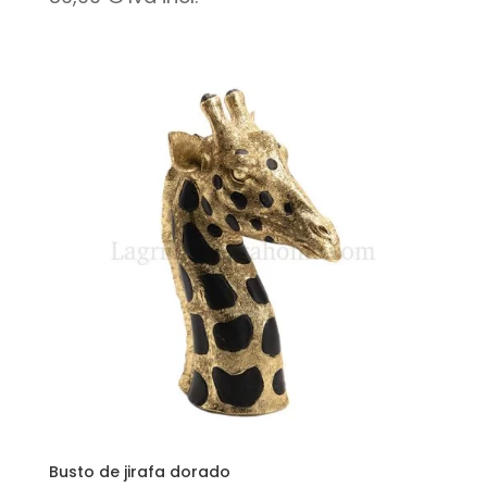
Busto de jirafa dorado