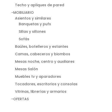
Techo y apliques de pared
-MOBILIARIO
Asientos y similares
Banquetas y pufs
Sillas y sillones
Sofás
Baúles, botelleros y estantes
Camas, cabeceros y biombos
Mesas noche, centro y auxiliares
Mesas Salón
Muebles tv y aparadores
Tocadores, escritorios y consolas
Vitrinas, librerías y armarios
-OFERTAS