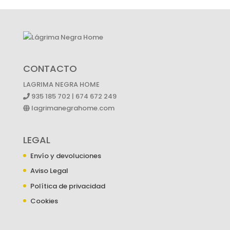
CONTACTO
LAGRIMA NEGRA HOME
935 185 702 | 674 672 249
lagrimanegrahome.com
LEGAL
Envío y devoluciones
Aviso Legal
Política de privacidad
Cookies