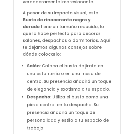
verdaderamente impresionante.
A pesar de su impacto visual, este
Busto de rinoceronte negro y
dorado
tiene un tamaño reducido, lo
que lo hace perfecto para decorar
salones, despachos o dormitorios. Aquí
te dejamos algunos consejos sobre
dónde colocarlo:
Salón
: Coloca el busto de jirafa en
una estantería o en una mesa de
centro. Su presencia añadirá un toque
de elegancia y exotismo a tu espacio.
Despacho
: Utiliza el busto como una
pieza central en tu despacho. Su
presencia añadirá un toque de
personalidad y estilo a tu espacio de
trabajo.