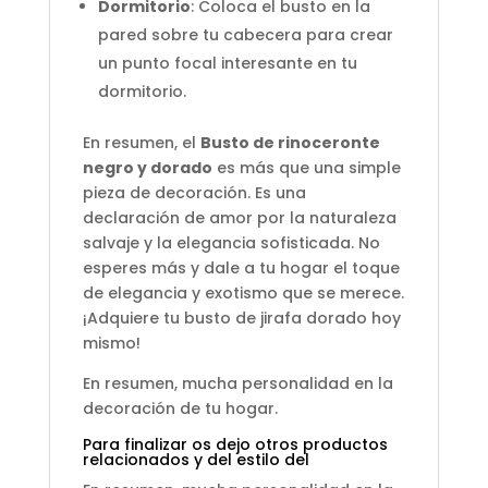
Dormitorio
: Coloca el busto en la
pared sobre tu cabecera para crear
un punto focal interesante en tu
dormitorio.
En resumen, el
Busto de rinoceronte
negro y dorado
es más que una simple
pieza de decoración. Es una
declaración de amor por la naturaleza
salvaje y la elegancia sofisticada. No
esperes más y dale a tu hogar el toque
de elegancia y exotismo que se merece.
¡Adquiere tu busto de jirafa dorado hoy
mismo!
En resumen, mucha personalidad en la
decoración de tu hogar.
Para finalizar os dejo otros productos
relacionados y del estilo del