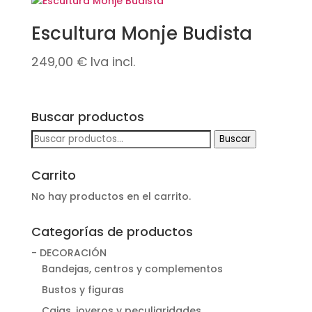
Escultura Monje Budista
249,00
€
Iva incl.
Buscar productos
Buscar
Buscar
por:
Carrito
No hay productos en el carrito.
Categorías de productos
- DECORACIÓN
Bandejas, centros y complementos
Bustos y figuras
Cajas, joyeros y peculiaridades