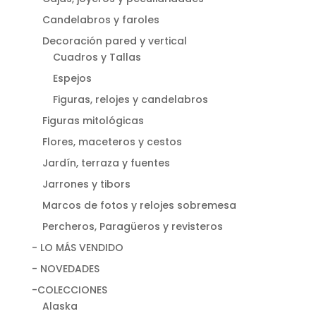
Candelabros y faroles
Decoración pared y vertical
Cuadros y Tallas
Espejos
Figuras, relojes y candelabros
Figuras mitológicas
Flores, maceteros y cestos
Jardín, terraza y fuentes
Jarrones y tibors
Marcos de fotos y relojes sobremesa
Percheros, Paragüeros y revisteros
- LO MÁS VENDIDO
- NOVEDADES
-COLECCIONES
Alaska