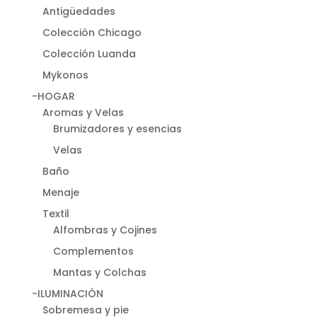
Antigüedades
Colección Chicago
Colección Luanda
Mykonos
-HOGAR
Aromas y Velas
Brumizadores y esencias
Velas
Baño
Menaje
Textil
Alfombras y Cojines
Complementos
Mantas y Colchas
-ILUMINACIÓN
Sobremesa y pie