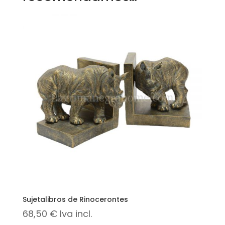
Sujetalibros de Rinocerontes
68,50
€
Iva incl.