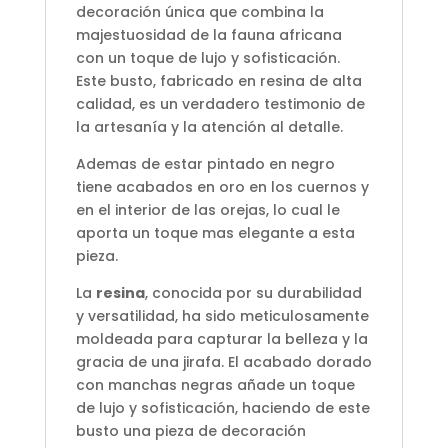
decoración única que combina la
majestuosidad de la fauna africana
con un toque de lujo y sofisticación.
Este busto, fabricado en resina de alta
calidad, es un verdadero testimonio de
la artesanía y la atención al detalle.
Ademas de estar pintado en negro
tiene acabados en oro en los cuernos y
en el interior de las orejas, lo cual le
aporta un toque mas elegante a esta
pieza.
La
resina
, conocida por su durabilidad
y versatilidad, ha sido meticulosamente
moldeada para capturar la belleza y la
gracia de una jirafa. El acabado dorado
con manchas negras añade un toque
de lujo y sofisticación, haciendo de este
busto una pieza de decoración