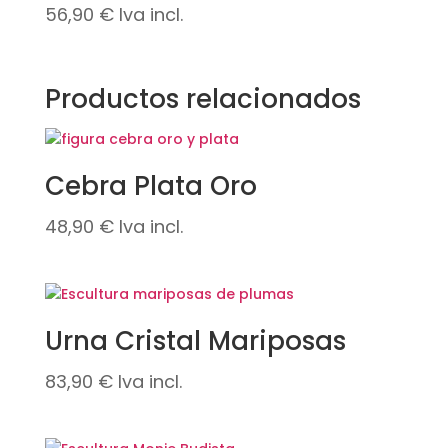
56,90
€
Iva incl.
Productos relacionados
Cebra Plata Oro
48,90
€
Iva incl.
Urna Cristal Mariposas
83,90
€
Iva incl.