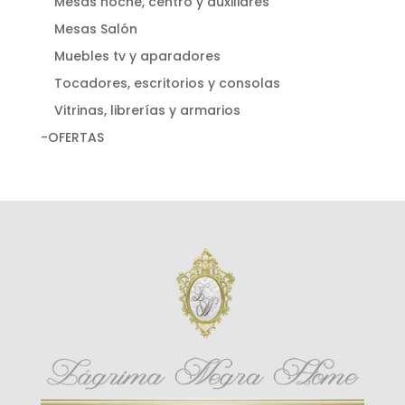
Mesas noche, centro y auxiliares
Mesas Salón
Muebles tv y aparadores
Tocadores, escritorios y consolas
Vitrinas, librerías y armarios
-OFERTAS