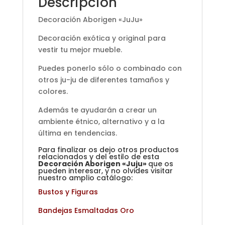
Descripción
Decoración Aborigen «JuJu»
Decoración exótica y original para
vestir tu mejor mueble.
Puedes ponerlo sólo o combinado con
otros ju-ju de diferentes tamaños y
colores.
Además te ayudarán a crear un
ambiente étnico, alternativo y a la
última en tendencias.
Para finalizar os dejo otros productos
relacionados y del estilo de esta
Decoración Aborigen «Juju»
que os
pueden interesar, y no olvides visitar
nuestro amplio catálogo:
Bustos y Figuras
Bandejas Esmaltadas Oro