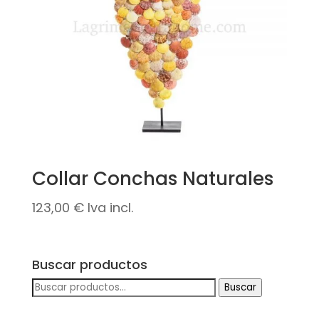
Collar Conchas Naturales
123,00
€
Iva incl.
Buscar productos
Buscar
Buscar
por: