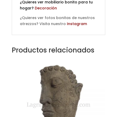
¿Quieres ver mobiliario bonito para tu
hogar?
Decoración
¿Quieres ver fotos bonitas de nuestros
atrezzos? Visita nuestro
Instagram
Productos relacionados