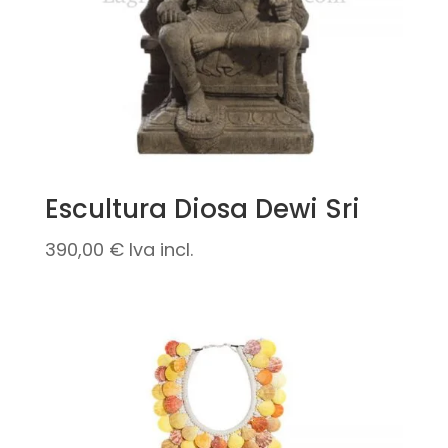
Escultura Diosa Dewi Sri
390,00
€
Iva incl.