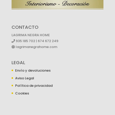
CONTACTO
LAGRIMA NEGRA HOME
935 185 702 | 674 672 249
lagrimanegrahome.com
LEGAL
Envío y devoluciones
Aviso Legal
Política de privacidad
Cookies