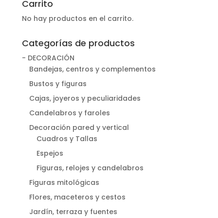
Carrito
No hay productos en el carrito.
Categorías de productos
- DECORACIÓN
Bandejas, centros y complementos
Bustos y figuras
Cajas, joyeros y peculiaridades
Candelabros y faroles
Decoración pared y vertical
Cuadros y Tallas
Espejos
Figuras, relojes y candelabros
Figuras mitológicas
Flores, maceteros y cestos
Jardín, terraza y fuentes