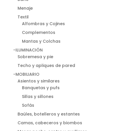
Menaje
Textil
Alfombras y Cojines
Complementos
Mantas y Colchas
-ILUMINACIÓN
Sobremesa y pie
Techo y apliques de pared
-MOBILIARIO
Asientos y similares
Banquetas y pufs
Sillas y sillones
Sofás
Baúles, botelleros y estantes
Camas, cabeceros y biombos