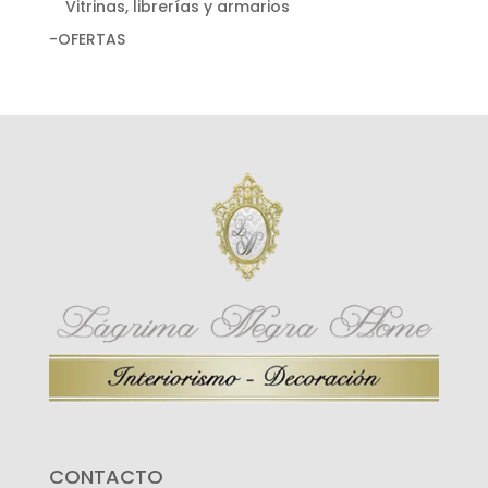
Vitrinas, librerías y armarios
-OFERTAS
CONTACTO