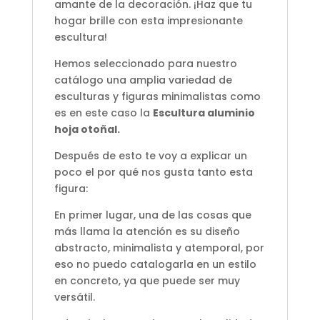
amante de la decoración. ¡Haz que tu
hogar brille con esta impresionante
escultura!
Hemos seleccionado para nuestro
catálogo una amplia variedad de
esculturas y figuras minimalistas como
es en este caso la
Escultura aluminio
hoja otoñal
.
Después de esto te voy a explicar un
poco el por qué nos gusta tanto esta
figura:
En primer lugar, una de las cosas que
más llama la atención es su diseño
abstracto, minimalista y atemporal, por
eso no puedo catalogarla en un estilo
en concreto, ya que puede ser muy
versátil.