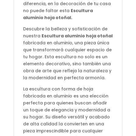
diferencia, en la decoración de tu casa
no puede faltar esta
Escultura
aluminio hoja otoñal
.
Descubre la belleza y sofisticación de
nuestra
Escultura aluminio hoja otoñal
fabricada en aluminio, una pieza única
que transformará cualquier espacio de
tu hogar. Esta escultura no solo es un
elemento decorativo, sino también una
obra de arte que refleja la naturaleza y
la modernidad en perfecta armonía.
La escultura con forma de hoja
fabricada en aluminio es una elección
perfecta para quienes buscan añadir
un toque de elegancia y modernidad a
su hogar. Su diseño versátil y acabado
de alta calidad la convierten en una
pieza imprescindible para cualquier