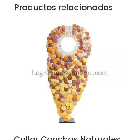
Productos relacionados
Collar Conchas Naturales