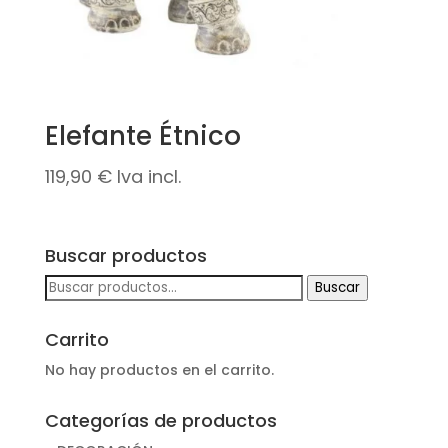
Elefante Étnico
119,90
€
Iva incl.
Buscar productos
Buscar
Buscar
por:
Carrito
No hay productos en el carrito.
Categorías de productos