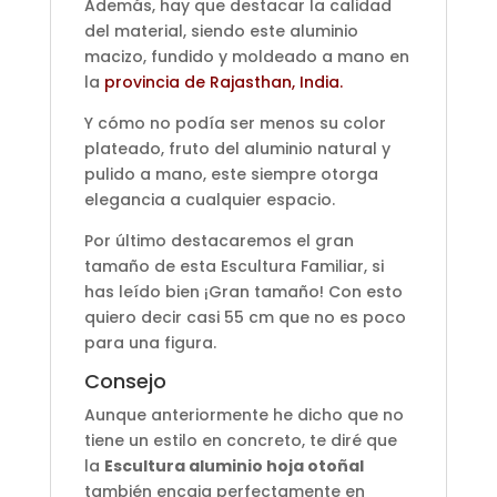
Además, hay que destacar la calidad
del material, siendo este aluminio
macizo, fundido y moldeado a mano en
la
provincia de Rajasthan, India.
Y cómo no podía ser menos su color
plateado, fruto del aluminio natural y
pulido a mano, este siempre otorga
elegancia a cualquier espacio.
Por último destacaremos el gran
tamaño de esta Escultura Familiar, si
has leído bien ¡Gran tamaño! Con esto
quiero decir casi 55 cm que no es poco
para una figura.
Consejo
Aunque anteriormente he dicho que no
tiene un estilo en concreto, te diré que
la
Escultura aluminio hoja otoñal
también encaja perfectamente en