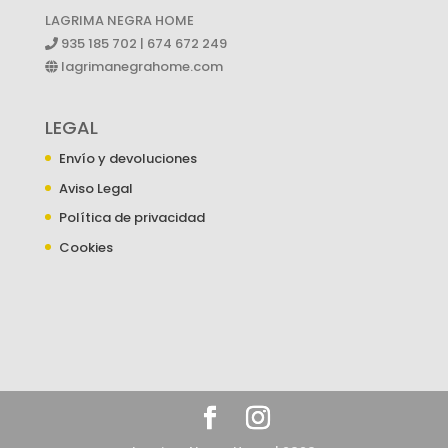
LAGRIMA NEGRA HOME
935 185 702 | 674 672 249
lagrimanegrahome.com
LEGAL
Envío y devoluciones
Aviso Legal
Política de privacidad
Cookies