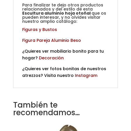
Para finalizar te dejo otros productos
relacionados y del estilo de esta
Escultura aluminio hoja otoñal
que os
pueden interesar, y no olvides visitar
nuestro amplio catálogo:
Figuras y Bustos
Figura Pareja Aluminio Beso
¿Quieres ver mobiliario bonito para tu
hogar?
Decoración
¿Quieres ver fotos bonitas de nuestros
atrezzos? Visita nuestro
Instagram
También te
recomendamos…