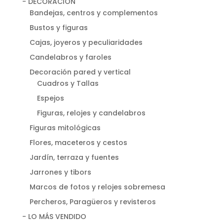
- DECORACIÓN
Bandejas, centros y complementos
Bustos y figuras
Cajas, joyeros y peculiaridades
Candelabros y faroles
Decoración pared y vertical
Cuadros y Tallas
Espejos
Figuras, relojes y candelabros
Figuras mitológicas
Flores, maceteros y cestos
Jardín, terraza y fuentes
Jarrones y tibors
Marcos de fotos y relojes sobremesa
Percheros, Paragüeros y revisteros
- LO MÁS VENDIDO