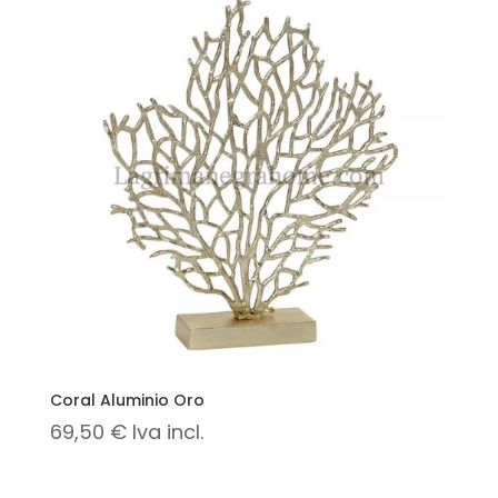
Coral Aluminio Oro
69,50
€
Iva incl.