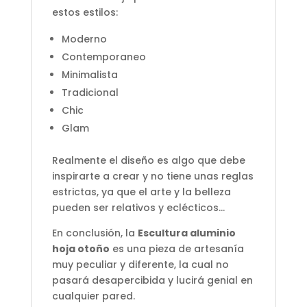
estos estilos:
Moderno
Contemporaneo
Minimalista
Tradicional
Chic
Glam
Realmente el diseño es algo que debe
inspirarte a crear y no tiene unas reglas
estrictas, ya que el arte y la belleza
pueden ser relativos y eclécticos…
En conclusión, la
Escultura aluminio
hoja otoño
es una pieza de artesanía
muy peculiar y diferente, la cual no
pasará desapercibida y lucirá genial en
cualquier pared.