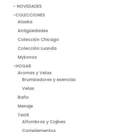
- NOVEDADES
-COLECCIONES
Alaska
Antigüedades
Colección Chicago
Colección Luanda
Mykonos
-HOGAR
Aromas y Velas
Brumizadores y esencias
Velas
Baño
Menaje
Textil
Alfombras y Cojines
Complementos