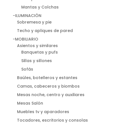
Mantas y Colchas
-ILUMINACIÓN
Sobremesa y pie
Techo y apliques de pared
-MOBILIARIO
Asientos y similares
Banquetas y pufs
Sillas y sillones
Sofás
Baúles, botelleros y estantes
Camas, cabeceros y biombos
Mesas noche, centro y auxiliares
Mesas Salón
Muebles tv y aparadores
Tocadores, escritorios y consolas