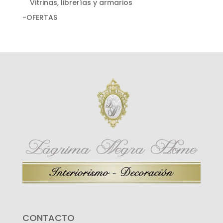
Vitrinas, librerías y armarios
-OFERTAS
CONTACTO