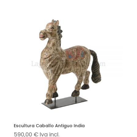
Escultura Caballo Antiguo India
590,00
€
Iva incl.