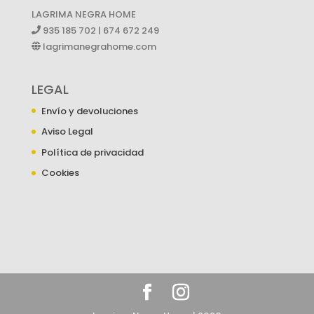
LAGRIMA NEGRA HOME
935 185 702 | 674 672 249
lagrimanegrahome.com
LEGAL
Envío y devoluciones
Aviso Legal
Política de privacidad
Cookies