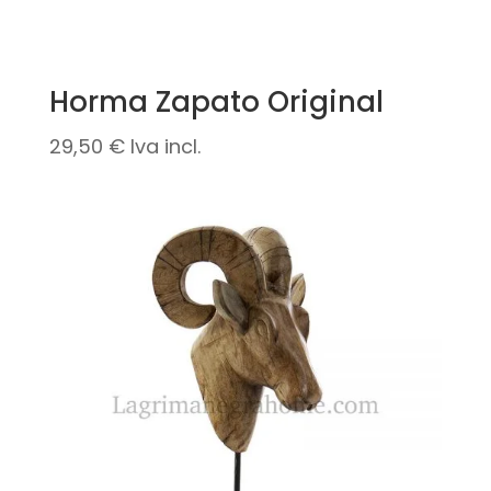
Horma Zapato Original
29,50
€
Iva incl.