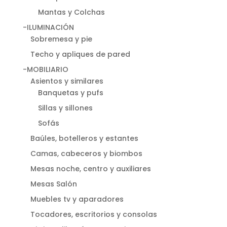
Mantas y Colchas
-ILUMINACIÓN
Sobremesa y pie
Techo y apliques de pared
-MOBILIARIO
Asientos y similares
Banquetas y pufs
Sillas y sillones
Sofás
Baúles, botelleros y estantes
Camas, cabeceros y biombos
Mesas noche, centro y auxiliares
Mesas Salón
Muebles tv y aparadores
Tocadores, escritorios y consolas