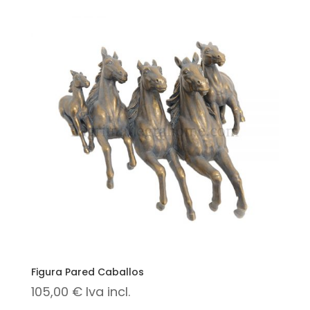
Figura Pared Caballos
105,00
€
Iva incl.