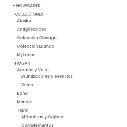
- NOVEDADES
-COLECCIONES
Alaska
Antigüedades
Colección Chicago
Colección Luanda
Mykonos
-HOGAR
Aromas y Velas
Brumizadores y esencias
Velas
Baño
Menaje
Textil
Alfombras y Cojines
Complementos