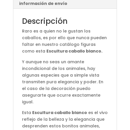
información de envío
Descripción
Raro es a quien no le gustan los
caballos, es por ello que nunca pueden
faltar en nuestro catálogo figuras
como esta
Escultura caballo blanco.
Y aunque no seas un amante
incondicional de los animales, hay
algunas especies que a simple vista
transmiten pura elegancia y poder. En
el caso de la decoración puedo
asegurarte que ocurre exactamente
igual.
Esta
Escultura caballo blanco
es el vivo
reflejo de la belleza y la elegancia que
desprenden estos bonitos animales,