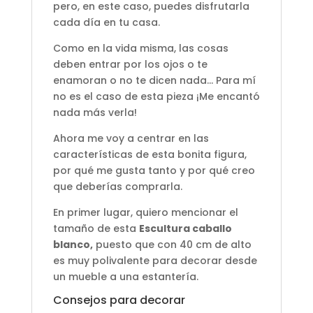
pero, en este caso, puedes disfrutarla
cada día en tu casa.
Como en la vida misma, las cosas
deben entrar por los ojos o te
enamoran o no te dicen nada… Para mí
no es el caso de esta pieza ¡Me encantó
nada más verla!
Ahora me voy a centrar en las
características de esta bonita figura,
por qué me gusta tanto y por qué creo
que deberías comprarla.
En primer lugar, quiero mencionar el
tamaño de esta
Escultura caballo
blanco
,
puesto que con 40 cm de alto
es muy polivalente para decorar desde
un mueble a una estantería.
Consejos para decorar