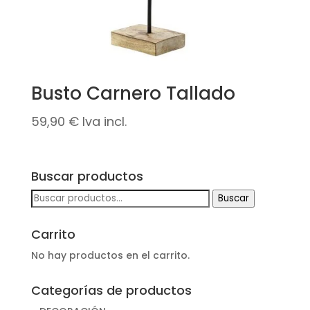
Busto Carnero Tallado
59,90
€
Iva incl.
Buscar productos
Buscar
Buscar
por:
Carrito
No hay productos en el carrito.
Categorías de productos