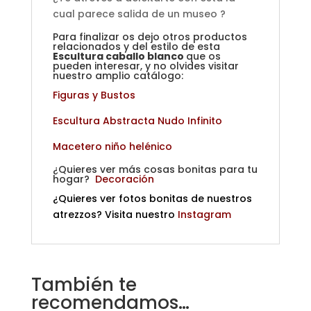
cual parece salida de un museo ?
Para finalizar os dejo otros productos
relacionados y del estilo de esta
Escultura caballo blanco
que os
pueden interesar, y no olvides visitar
nuestro amplio catálogo:
Figuras y Bustos
Escultura Abstracta Nudo Infinito
Macetero niño helénico
¿Quieres ver más cosas bonitas para tu
hogar?
Decoración
¿Quieres ver fotos bonitas de nuestros
atrezzos? Visita nuestro
Instagram
También te
recomendamos…