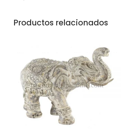
Productos relacionados