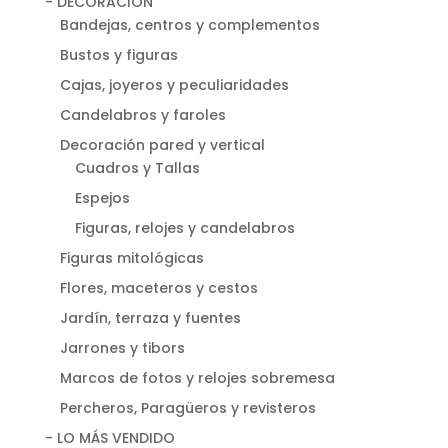
- DECORACIÓN
Bandejas, centros y complementos
Bustos y figuras
Cajas, joyeros y peculiaridades
Candelabros y faroles
Decoración pared y vertical
Cuadros y Tallas
Espejos
Figuras, relojes y candelabros
Figuras mitológicas
Flores, maceteros y cestos
Jardín, terraza y fuentes
Jarrones y tibors
Marcos de fotos y relojes sobremesa
Percheros, Paragüeros y revisteros
- LO MÁS VENDIDO