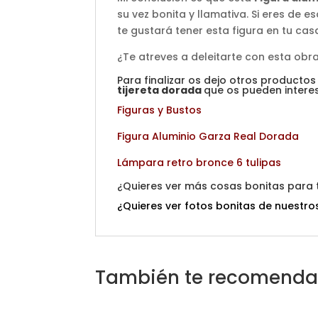
su vez bonita y llamativa. Si eres de
te gustará tener esta figura en tu cas
¿Te atreves a deleitarte con esta obr
Para finalizar os dejo otros productos
tijereta dorada
que os pueden interes
Figuras y Bustos
Figura Aluminio Garza Real Dorada
Lámpara retro bronce 6 tulipas
¿Quieres ver más cosas bonitas para
¿Quieres ver fotos bonitas de nuestro
También te recomend