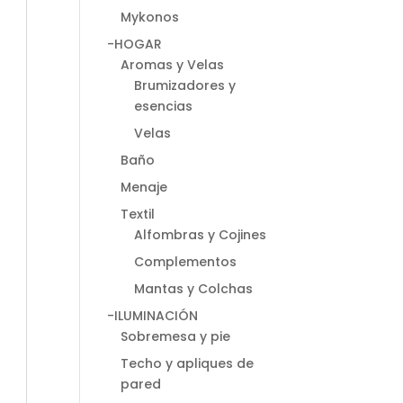
Mykonos
-HOGAR
Aromas y Velas
Brumizadores y
esencias
Velas
Baño
Menaje
Textil
Alfombras y Cojines
Complementos
Mantas y Colchas
-ILUMINACIÓN
Sobremesa y pie
Techo y apliques de
pared