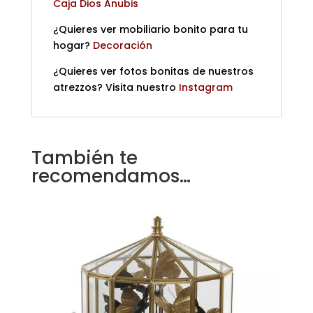
Caja Dios Anubis
¿Quieres ver mobiliario bonito para tu
hogar?
Decoración
¿Quieres ver fotos bonitas de nuestros
atrezzos? Visita nuestro
Instagram
También te
recomendamos…