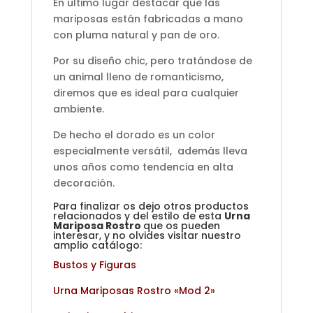
En ultimo lugar destacar que las
mariposas están fabricadas a mano
con pluma natural y pan de oro.
Por su diseño chic, pero tratándose de
un animal lleno de romanticismo,
diremos que es ideal para cualquier
ambiente.
De hecho el dorado es un color
especialmente versátil, además lleva
unos años como tendencia en alta
decoración.
Para finalizar os dejo otros productos
relacionados y del estilo de esta
Urna
Mariposa Rostro
que os pueden
interesar, y no olvides visitar nuestro
amplio catálogo:
Bustos y Figuras
Urna Mariposas Rostro «Mod 2»