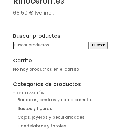
Rinocerontes
68,50
€
Iva incl.
Buscar productos
Buscar
Buscar
por:
Carrito
No hay productos en el carrito.
Categorías de productos
- DECORACIÓN
Bandejas, centros y complementos
Bustos y figuras
Cajas, joyeros y peculiaridades
Candelabros y faroles