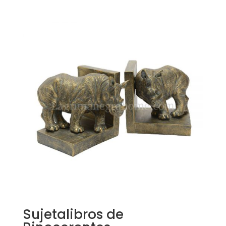
Sujetalibros de