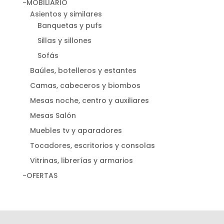
-MOBILIARIO
Asientos y similares
Banquetas y pufs
Sillas y sillones
Sofás
Baúles, botelleros y estantes
Camas, cabeceros y biombos
Mesas noche, centro y auxiliares
Mesas Salón
Muebles tv y aparadores
Tocadores, escritorios y consolas
Vitrinas, librerías y armarios
-OFERTAS