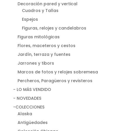
Decoración pared y vertical
Cuadros y Tallas
Espejos
Figuras, relojes y candelabros
Figuras mitológicas
Flores, maceteros y cestos
Jardín, terraza y fuentes
Jarrones y tibors
Marcos de fotos y relojes sobremesa
Percheros, Paragüeros y revisteros
- LO MÁS VENDIDO
- NOVEDADES
-COLECCIONES
Alaska
Antigüedades