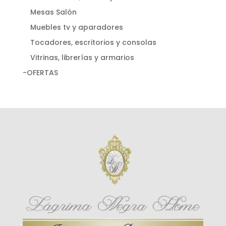
Mesas Salón
Muebles tv y aparadores
Tocadores, escritorios y consolas
Vitrinas, librerías y armarios
-OFERTAS