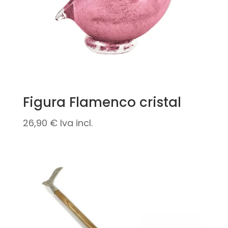
Figura Flamenco cristal
26,90
€
Iva incl.