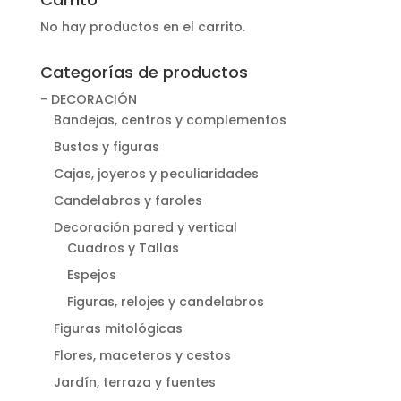
No hay productos en el carrito.
Categorías de productos
- DECORACIÓN
Bandejas, centros y complementos
Bustos y figuras
Cajas, joyeros y peculiaridades
Candelabros y faroles
Decoración pared y vertical
Cuadros y Tallas
Espejos
Figuras, relojes y candelabros
Figuras mitológicas
Flores, maceteros y cestos
Jardín, terraza y fuentes