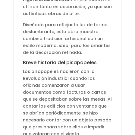
utilizan tanto en decoración, ya que son
auténticas obras de arte.
Diseñada para reflejar la luz de forma
deslumbrante, esta obra maestra
combina tradición artesanal con un
estilo moderno, ideal para los amantes
de la decoración refinada.
Breve historia del pisapapeles
Los pisapapeles nacieron con la
Revolución industrial cuando las
oficinas comenzaron a usar
documentos como facturas o cartas
que se depositaban sobre las mesas. Al
contar los edificios con ventanas que
se abrían periódicamente, se hizo
necesario contar con un objeto pesado
que presionara sobre ellos e impedir
que volaran con el viento.