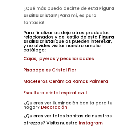
¿Qué más puedo decirte de esta
Figura
ardilla cristal
? ¡Para mí, es pura
fantasía!
Para finalizar os dejo otros productos
relacionados y del estilo de esta
Figura
ardilla cristal
que os pueden interesar,
y no olvides visitar nuestro amplio
catálogo:
Cajas, joyeros y peculiaridades
Pisapapeles Cristal Flor
Maceteros Cerámica Ramas Palmera
Escultura cristal espiral azul
¿Quieres ver iluminación bonita para tu
hogar?
Decoración
¿Quieres ver fotos bonitas de nuestros
atrezzos? Visita nuestro
Instagram