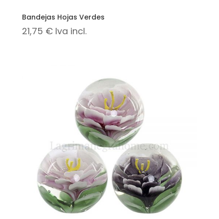
Bandejas Hojas Verdes
21,75
€
Iva incl.