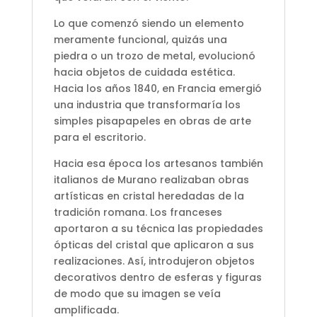
Lo que comenzó siendo un elemento
meramente funcional, quizás una
piedra o un trozo de metal, evolucionó
hacia objetos de cuidada estética.
Hacia los años 1840, en Francia emergió
una industria que transformaría los
simples pisapapeles en obras de arte
para el escritorio.
Hacia esa época los artesanos también
italianos de Murano realizaban obras
artísticas en cristal heredadas de la
tradición romana. Los franceses
aportaron a su técnica las propiedades
ópticas del cristal que aplicaron a sus
realizaciones. Así, introdujeron objetos
decorativos dentro de esferas y figuras
de modo que su imagen se veía
amplificada.