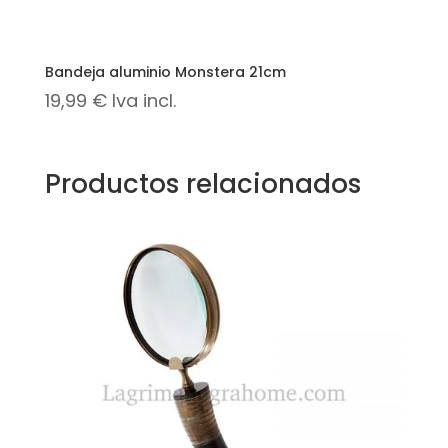
Bandeja aluminio Monstera 21cm
19,99
€
Iva incl.
Productos relacionados