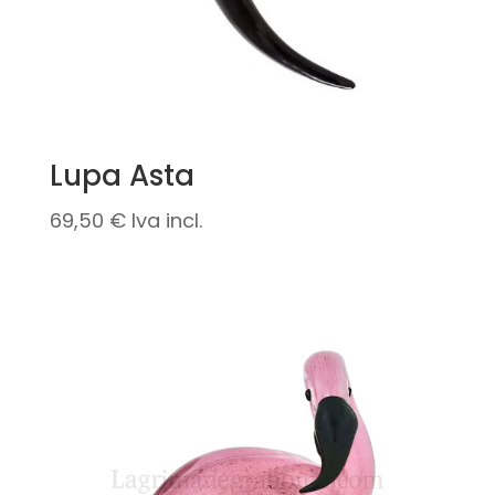
Lupa Asta
69,50
€
Iva incl.