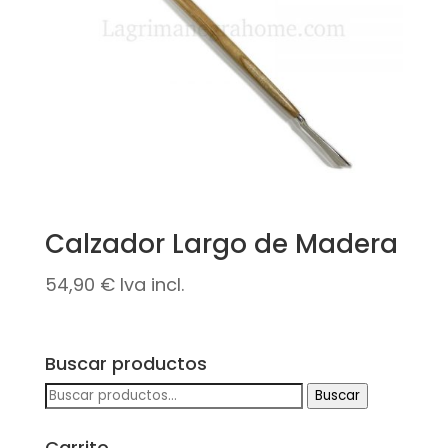
Calzador Largo de Madera
54,90
€
Iva incl.
Buscar productos
Buscar
Buscar
por:
Carrito