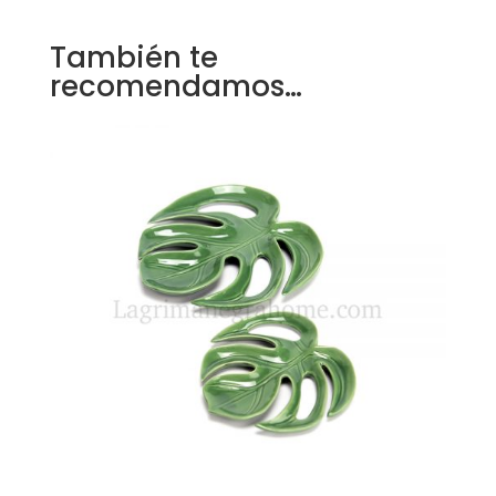
También te
recomendamos…