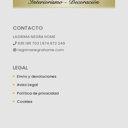
CONTACTO
LAGRIMA NEGRA HOME
935 185 702 | 674 672 249
lagrimanegrahome.com
LEGAL
Envío y devoluciones
Aviso Legal
Política de privacidad
Cookies