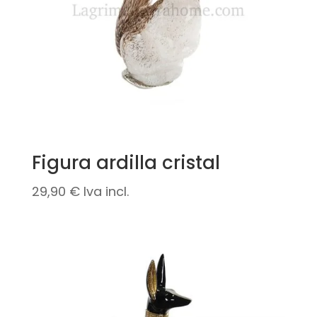
Figura ardilla cristal
29,90
€
Iva incl.