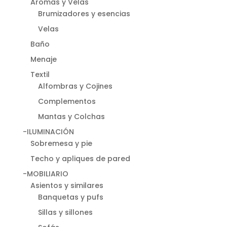
Aromas y Velas
Brumizadores y esencias
Velas
Baño
Menaje
Textil
Alfombras y Cojines
Complementos
Mantas y Colchas
-ILUMINACIÓN
Sobremesa y pie
Techo y apliques de pared
-MOBILIARIO
Asientos y similares
Banquetas y pufs
Sillas y sillones