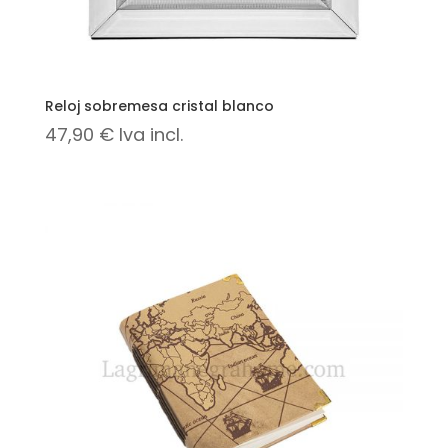
Reloj sobremesa cristal blanco
47,90
€
Iva incl.