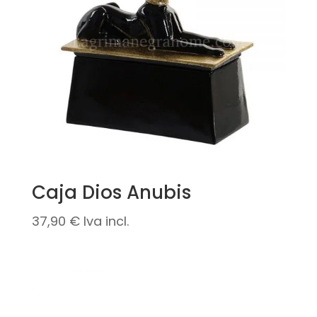
Caja Dios Anubis
37,90
€
Iva incl.