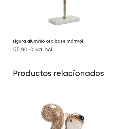
Figura aluminio oro base mármol
55,90
€
Iva incl.
Productos relacionados