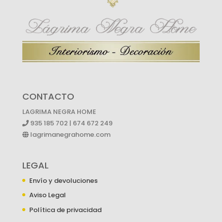
CONTACTO
LAGRIMA NEGRA HOME
935 185 702 | 674 672 249
lagrimanegrahome.com
LEGAL
Envío y devoluciones
Aviso Legal
Política de privacidad