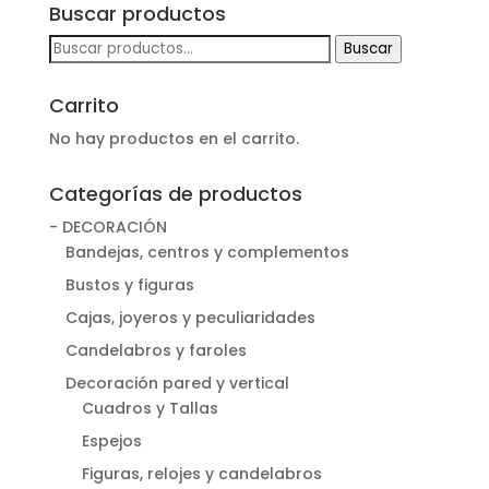
Buscar productos
Buscar
Buscar
por:
Carrito
No hay productos en el carrito.
Categorías de productos
- DECORACIÓN
Bandejas, centros y complementos
Bustos y figuras
Cajas, joyeros y peculiaridades
Candelabros y faroles
Decoración pared y vertical
Cuadros y Tallas
Espejos
Figuras, relojes y candelabros