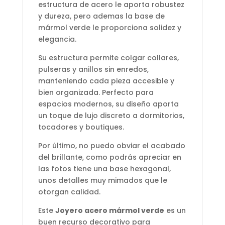
estructura de acero le aporta robustez
y dureza, pero ademas la base de
mármol verde le proporciona solidez y
elegancia.
Su estructura permite colgar collares,
pulseras y anillos sin enredos,
manteniendo cada pieza accesible y
bien organizada. Perfecto para
espacios modernos, su diseño aporta
un toque de lujo discreto a dormitorios,
tocadores y boutiques.
Por último, no puedo obviar el acabado
del brillante, como podrás apreciar en
las fotos tiene una base hexagonal,
unos detalles muy mimados que le
otorgan calidad.
Este
Joyero acero mármol verde
es un
buen recurso decorativo para