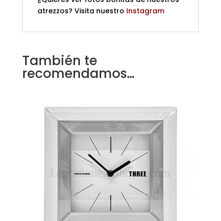
atrezzos? Visita nuestro
Instagram
También te
recomendamos…