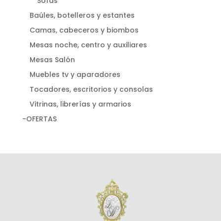
Sofás
Baúles, botelleros y estantes
Camas, cabeceros y biombos
Mesas noche, centro y auxiliares
Mesas Salón
Muebles tv y aparadores
Tocadores, escritorios y consolas
Vitrinas, librerías y armarios
-OFERTAS