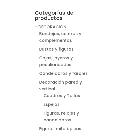
Categorías de
productos
- DECORACIÓN
Bandejas, centros y
complementos
Bustos y figuras
Cajas, joyeros y
peculiaridades
Candelabros y faroles
Decoración pared y
vertical
Cuadros y Tallas
Espejos
Figuras, relojes y
candelabros
Figuras mitológicas