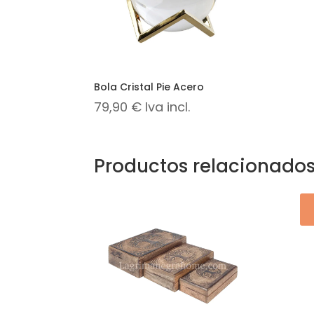
Bola Cristal Pie Acero
79,90
€
Iva incl.
Productos relacionado