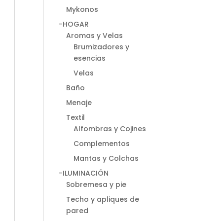
Mykonos
-HOGAR
Aromas y Velas
Brumizadores y
esencias
Velas
Baño
Menaje
Textil
Alfombras y Cojines
Complementos
Mantas y Colchas
-ILUMINACIÓN
Sobremesa y pie
Techo y apliques de
pared