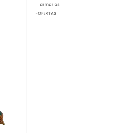
armarios
-OFERTAS