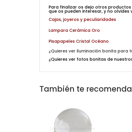
Para finalizar os dejo otros productos
que os pueden interesar, y no olvides 
Cajas, joyeros y peculiaridades
Lampara Cerámica Oro
Pisapapeles Cristal Océano
¿Quieres ver iluminación bonita para 
¿Quieres ver fotos bonitas de nuestros
También te recomend