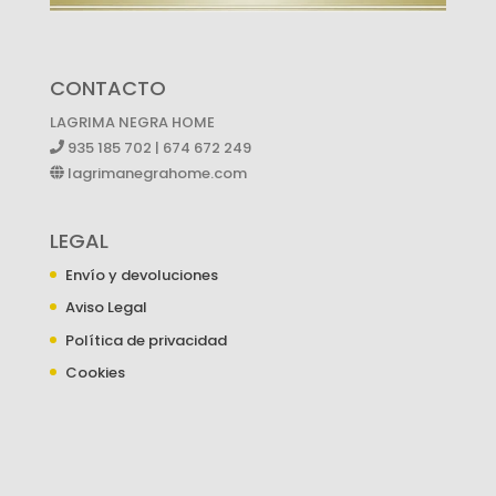
CONTACTO
LAGRIMA NEGRA HOME
935 185 702 | 674 672 249
lagrimanegrahome.com
LEGAL
Envío y devoluciones
Aviso Legal
Política de privacidad
Cookies