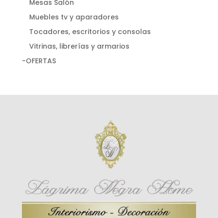
Mesas Salón
Muebles tv y aparadores
Tocadores, escritorios y consolas
Vitrinas, librerías y armarios
-OFERTAS