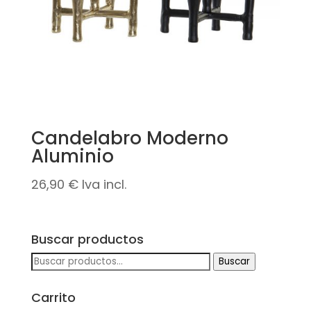
Candelabro Moderno
Aluminio
26,90
€
Iva incl.
Buscar productos
Buscar
Buscar
por:
Carrito