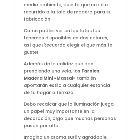
medio ambiente, puesto que no sé a
recurrido a la tala de madera para su
fabricación.
Como podéis ver en las fotos los
tenemos disponibles en dos colores,
así que ¡Recuerda elegir el que más te
guste!
Además de la calidez que dan
prendiendo una vela, los
Faroles
Madera Mini «Massai»
también
aportarán estilo a cualquier estancia
de tu hogar o terraza.
Debo recalcar que la iluminación juega
un papel muy importante en la
decoración, algo que muchas personas
pasan por alto.
Imagina un aroma sutil y agradable,