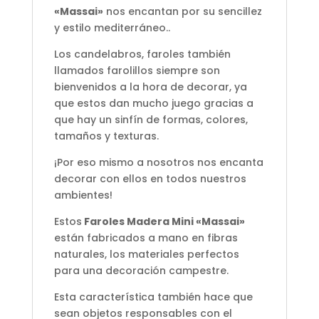
«Massai»
nos encantan por su sencillez
y estilo mediterráneo..
Los candelabros, faroles también
llamados farolillos siempre son
bienvenidos a la hora de decorar, ya
que estos dan mucho juego gracias a
que hay un sinfín de formas, colores,
tamaños y texturas.
¡Por eso mismo a nosotros nos encanta
decorar con ellos en todos nuestros
ambientes!
Estos
Faroles Madera Mini «Massai»
están fabricados a mano en fibras
naturales, los materiales perfectos
para una decoración campestre.
Esta característica también hace que
sean objetos responsables con el