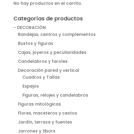
No hay productos en el carrito.
Categorías de productos
- DECORACIÓN
Bandejas, centros y complementos
Bustos y figuras
Cajas, joyeros y peculiaridades
Candelabros y faroles
Decoración pared y vertical
Cuadros y Tallas
Espejos
Figuras, relojes y candelabros
Figuras mitológicas
Flores, maceteros y cestos
Jardín, terraza y fuentes
Jarrones y tibors