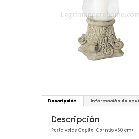
Descripción
información de env
Descripción
Porta velas Capitel Corintio «60 cm»