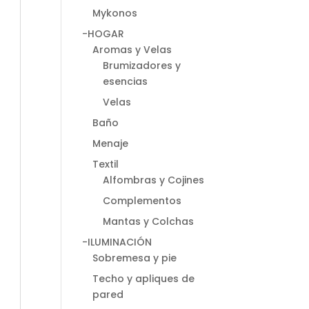
Mykonos
-HOGAR
Aromas y Velas
Brumizadores y
esencias
Velas
Baño
Menaje
Textil
Alfombras y Cojines
Complementos
Mantas y Colchas
-ILUMINACIÓN
Sobremesa y pie
Techo y apliques de
pared