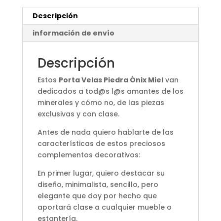
Descripción
información de envío
Descripción
Estos
Porta Velas Piedra Ónix Miel
van
dedicados a tod@s l@s amantes de los
minerales y cómo no, de las piezas
exclusivas y con clase.
Antes de nada quiero hablarte de las
características de estos preciosos
complementos decorativos:
En primer lugar, quiero destacar su
diseño, minimalista, sencillo, pero
elegante que doy por hecho que
aportará clase a cualquier mueble o
estantería.