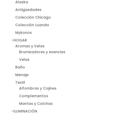
Alaska
Antigüedades
Colección Chicago
Colección Luanda
Mykonos
-HOGAR
Aromas y Velas
Brumizadores y esencias
Velas
Baño
Menaje
Textil
Alfombras y Cojines
Complementos
Mantas y Colchas
-ILUMINACIÓN