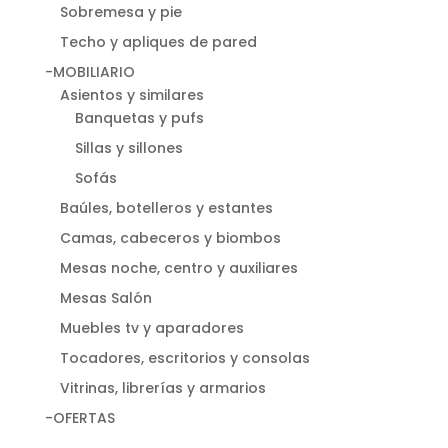
Sobremesa y pie
Techo y apliques de pared
-MOBILIARIO
Asientos y similares
Banquetas y pufs
Sillas y sillones
Sofás
Baúles, botelleros y estantes
Camas, cabeceros y biombos
Mesas noche, centro y auxiliares
Mesas Salón
Muebles tv y aparadores
Tocadores, escritorios y consolas
Vitrinas, librerías y armarios
-OFERTAS