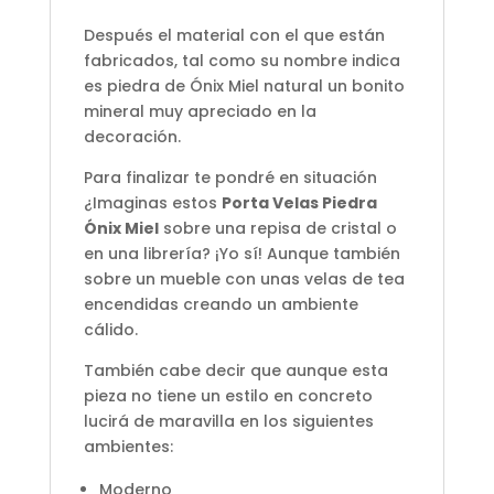
Después el material con el que están
fabricados, tal como su nombre indica
es piedra de Ónix Miel natural un bonito
mineral muy apreciado en la
decoración.
Para finalizar te pondré en situación
¿Imaginas estos
Porta Velas Piedra
Ónix Miel
sobre una repisa de cristal o
en una librería? ¡Yo sí! Aunque también
sobre un mueble con unas velas de tea
encendidas creando un ambiente
cálido.
También cabe decir que aunque esta
pieza no tiene un estilo en concreto
lucirá de maravilla en los siguientes
ambientes:
Moderno