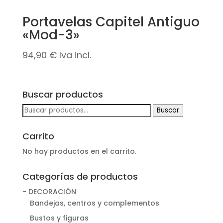
Portavelas Capitel Antiguo
«Mod-3»
94,90
€
Iva incl.
Buscar productos
Buscar
Buscar
por:
Carrito
No hay productos en el carrito.
Categorías de productos
- DECORACIÓN
Bandejas, centros y complementos
Bustos y figuras