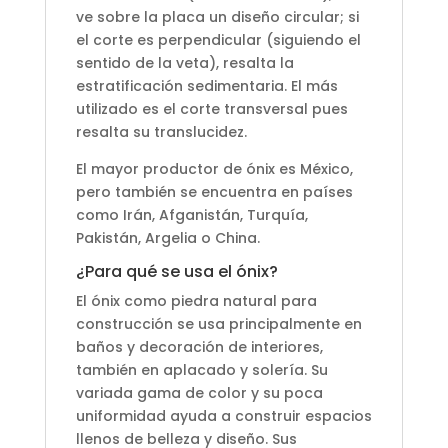
ve sobre la placa un diseño circular; si
el corte es perpendicular (siguiendo el
sentido de la veta), resalta la
estratificación sedimentaria. El más
utilizado es el corte transversal pues
resalta su translucidez.
El mayor productor de ónix es México,
pero también se encuentra en países
como Irán, Afganistán, Turquía,
Pakistán, Argelia o China.
¿Para qué se usa el ónix?
El ónix como piedra natural para
construcción se usa principalmente en
baños y decoración de interiores,
también en aplacado y solería. Su
variada gama de color y su poca
uniformidad ayuda a construir espacios
llenos de belleza y diseño. Sus