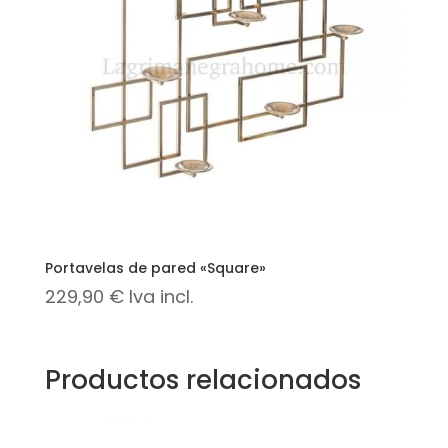
Portavelas de pared «Square»
229,90
€
Iva incl.
Productos relacionados