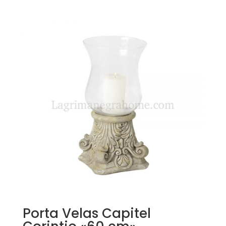
Porta Velas Capitel