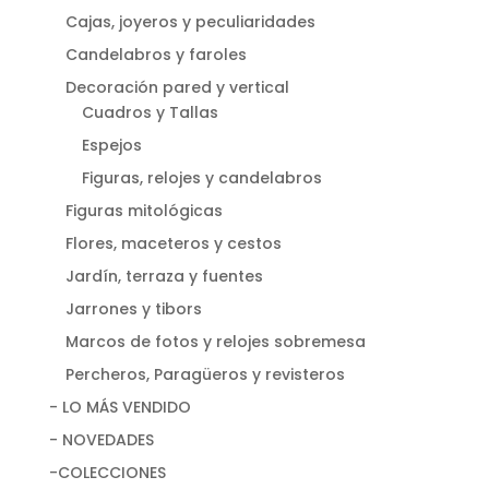
Cajas, joyeros y peculiaridades
Candelabros y faroles
Decoración pared y vertical
Cuadros y Tallas
Espejos
Figuras, relojes y candelabros
Figuras mitológicas
Flores, maceteros y cestos
Jardín, terraza y fuentes
Jarrones y tibors
Marcos de fotos y relojes sobremesa
Percheros, Paragüeros y revisteros
- LO MÁS VENDIDO
- NOVEDADES
-COLECCIONES