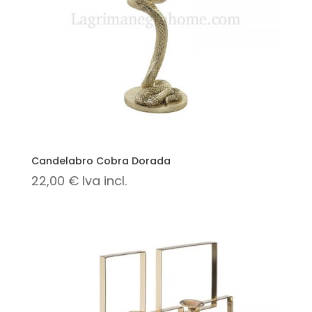
Candelabro Cobra Dorada
22,00
€
Iva incl.