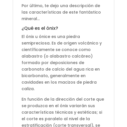
Por último, te dejo una descripción de
las características de este fantástico
mineral…
¿Qué es el ónix?
El ónix u ónice es una piedra
semipreciosa. Es de origen volcánico y
científicamente se conoce como
alabastro (o alabastro calcáreo)
formado por deposiciones de
carbonato de calcio del agua rica en
bicarbonato, generalmente en
cavidades en los macizos de piedra
caliza.
En función de la dirección del corte que
se produzca en el ónix variarán sus
características técnicas y estéticas; si
el corte es paralelo al nivel de la
estratificación (corte transversal), se