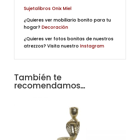
Sujetalibros Onix Miel
¿Quieres ver mobiliario bonito para tu
hogar?
Decoración
¿Quieres ver fotos bonitas de nuestros
atrezzos? Visita nuestro
Instagram
También te
recomendamos…