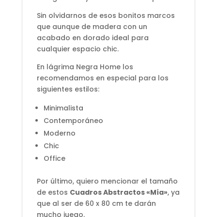
Sin olvidarnos de esos bonitos marcos
que aunque de madera con un
acabado en dorado ideal para
cualquier espacio chic.
En lágrima Negra Home los
recomendamos en especial para los
siguientes estilos:
Minimalista
Contemporáneo
Moderno
Chic
Office
Por último, quiero mencionar el tamaño
de estos
Cuadros Abstractos «Mía»
, ya
que al ser de 60 x 80 cm te darán
mucho juego.