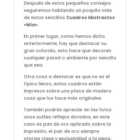
Después de estos pequeños consejos
seguiremos hablando un poquito más
de estos sencillos
Cuadros Abstractos
«Mía»
.
En primer lugar, como hemos dicho
anteriormente, hay que destacar su
gran colorido, esto hace que decoren
cualquier pared o ambiente por sencillo
que sea.
Otra cosa a destacar es que no es el
típico lienzo, estos cuadros están
impresos sobre una placa de madera
cosa que los hace más originales.
También podrás apreciar en las fotos
unos sutiles reflejos dorados, en este
caso es pan de oro aplicado sobre la
impresión, el pan de oro siempre
otorga clase y exclusividad a la pieza.