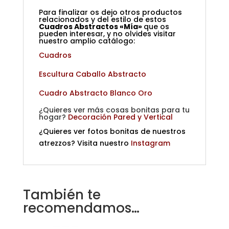
Para finalizar os dejo otros productos
relacionados y del estilo de estos
Cuadros Abstractos «Mía»
que os
pueden interesar, y no olvides visitar
nuestro amplio catálogo:
Cuadros
Escultura Caballo Abstracto
Cuadro Abstracto Blanco Oro
¿Quieres ver más cosas bonitas para tu
hogar?
Decoración Pared y Vertical
¿Quieres ver fotos bonitas de nuestros
atrezzos? Visita nuestro
Instagram
También te
recomendamos…