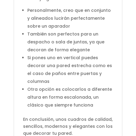
Personalmente, creo que en conjunto
y alineados lucirán perfectamente
sobre un aparador
También son perfectos para un
despacho o sala de juntas, ya que
decoran de forma elegante
Si pones uno en vertical puedes
decorar una pared estrecha como es
el caso de paños entre puertas y
columnas
Otra opción es colocarlos a diferente
altura en forma escalonada, un
clásico que siempre funciona
En conclusión, unos cuadros de calidad,
sencillos, modernos y elegantes con los
que decorar tu pared.