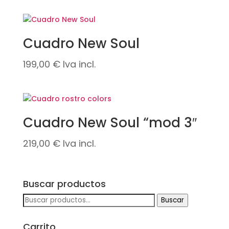
Cuadro New Soul
199,00
€
Iva incl.
Cuadro New Soul “mod 3″
219,00
€
Iva incl.
Buscar productos
Buscar
Buscar
por:
Carrito