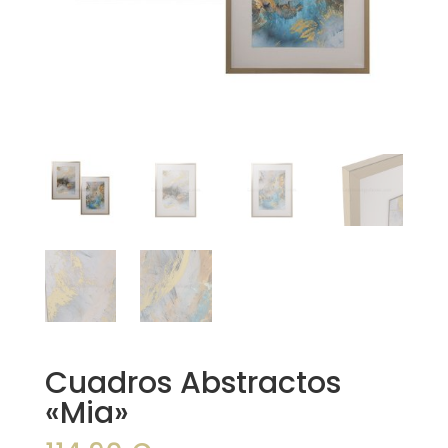
Cuadros Abstractos
«Mia»