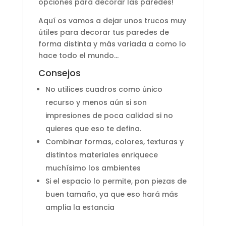
opciones para decorar las paredes!
Aquí os vamos a dejar unos trucos muy
útiles para decorar tus paredes de
forma distinta y más variada a como lo
hace todo el mundo…
Consejos
No utilices cuadros como único
recurso y menos aún si son
impresiones de poca calidad si no
quieres que eso te defina.
Combinar formas, colores, texturas y
distintos materiales enriquece
muchísimo los ambientes
Si el espacio lo permite, pon piezas de
buen tamaño, ya que eso hará más
amplia la estancia