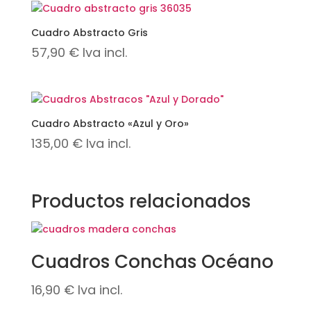
Cuadro Abstracto Gris
57,90
€
Iva incl.
Cuadro Abstracto «Azul y Oro»
135,00
€
Iva incl.
Productos relacionados
Cuadros Conchas Océano
16,90
€
Iva incl.