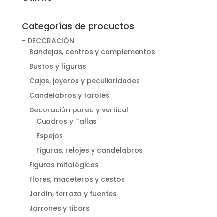
Categorías de productos
- DECORACIÓN
Bandejas, centros y complementos
Bustos y figuras
Cajas, joyeros y peculiaridades
Candelabros y faroles
Decoración pared y vertical
Cuadros y Tallas
Espejos
Figuras, relojes y candelabros
Figuras mitológicas
Flores, maceteros y cestos
Jardín, terraza y fuentes
Jarrones y tibors