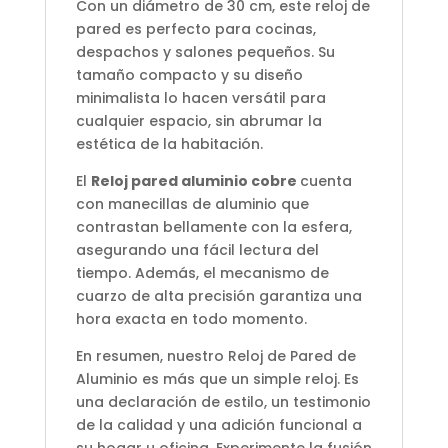
Con un diámetro de 30 cm, este reloj de
pared es perfecto para cocinas,
despachos y salones pequeños. Su
tamaño compacto y su diseño
minimalista lo hacen versátil para
cualquier espacio, sin abrumar la
estética de la habitación.
El
Reloj pared aluminio cobre
cuenta
con manecillas de aluminio que
contrastan bellamente con la esfera,
asegurando una fácil lectura del
tiempo. Además, el mecanismo de
cuarzo de alta precisión garantiza una
hora exacta en todo momento.
En resumen, nuestro Reloj de Pared de
Aluminio es más que un simple reloj. Es
una declaración de estilo, un testimonio
de la calidad y una adición funcional a