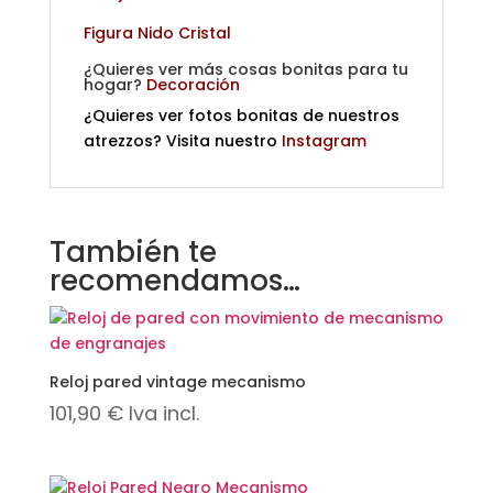
Figura Nido Cristal
¿Quieres ver más cosas bonitas para tu
hogar?
Decoración
¿Quieres ver fotos bonitas de nuestros
atrezzos? Visita nuestro
Instagram
También te
recomendamos…
Reloj pared vintage mecanismo
101,90
€
Iva incl.