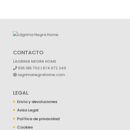
CONTACTO
LAGRIMA NEGRA HOME
935 185 702 | 674 672 249
lagrimanegrahome.com
LEGAL
Envío y devoluciones
Aviso Legal
Política de privacidad
Cookies