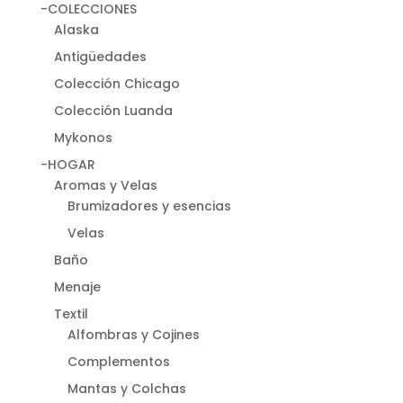
-COLECCIONES
Alaska
Antigüedades
Colección Chicago
Colección Luanda
Mykonos
-HOGAR
Aromas y Velas
Brumizadores y esencias
Velas
Baño
Menaje
Textil
Alfombras y Cojines
Complementos
Mantas y Colchas