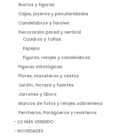
Bustos y figuras
Cajas, joyeros y peculiaridades
Candelabros y faroles
Decoración pared y vertical
Cuadros y Tallas
Espejos
Figuras, relojes y candelabros
Figuras mitológicas
Flores, maceteros y cestos
Jardín, terraza y fuentes
Jarrones y tibors
Marcos de fotos y relojes sobremesa
Percheros, Paragüeros y revisteros
- LO MÁS VENDIDO
- NOVEDADES