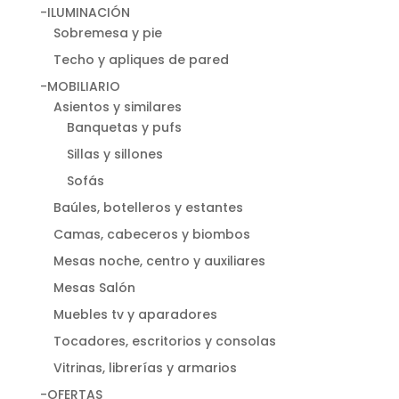
-ILUMINACIÓN
Sobremesa y pie
Techo y apliques de pared
-MOBILIARIO
Asientos y similares
Banquetas y pufs
Sillas y sillones
Sofás
Baúles, botelleros y estantes
Camas, cabeceros y biombos
Mesas noche, centro y auxiliares
Mesas Salón
Muebles tv y aparadores
Tocadores, escritorios y consolas
Vitrinas, librerías y armarios
-OFERTAS