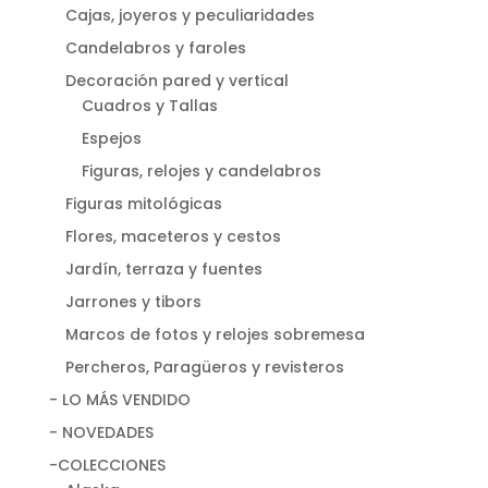
Cajas, joyeros y peculiaridades
Candelabros y faroles
Decoración pared y vertical
Cuadros y Tallas
Espejos
Figuras, relojes y candelabros
Figuras mitológicas
Flores, maceteros y cestos
Jardín, terraza y fuentes
Jarrones y tibors
Marcos de fotos y relojes sobremesa
Percheros, Paragüeros y revisteros
- LO MÁS VENDIDO
- NOVEDADES
-COLECCIONES