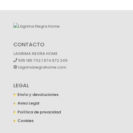
CONTACTO
LAGRIMA NEGRA HOME
935 185 702 | 674 672 249
lagrimanegrahome.com
LEGAL
Envío y devoluciones
Aviso Legal
Política de privacidad
Cookies