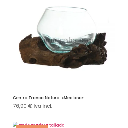
Centro Tronco Natural «Mediano»
76,90
€
Iva incl.