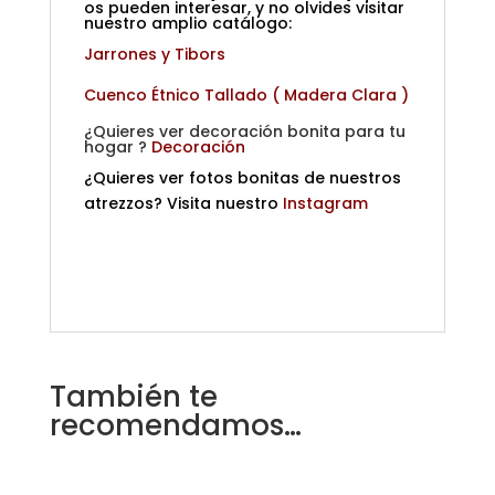
os pueden interesar, y no olvides visitar
nuestro amplio catálogo:
Jarrones y Tibors
Cuenco Étnico Tallado ( Madera Clara )
¿Quieres ver decoración bonita para tu
hogar ?
Decoración
¿Quieres ver fotos bonitas de nuestros
atrezzos? Visita nuestro
Instagram
También te
recomendamos…