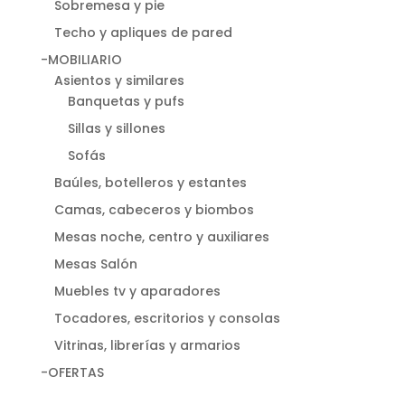
Sobremesa y pie
Techo y apliques de pared
-MOBILIARIO
Asientos y similares
Banquetas y pufs
Sillas y sillones
Sofás
Baúles, botelleros y estantes
Camas, cabeceros y biombos
Mesas noche, centro y auxiliares
Mesas Salón
Muebles tv y aparadores
Tocadores, escritorios y consolas
Vitrinas, librerías y armarios
-OFERTAS