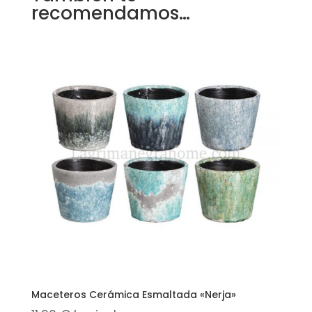
recomendamos…
Maceteros Cerámica Esmaltada «Nerja»