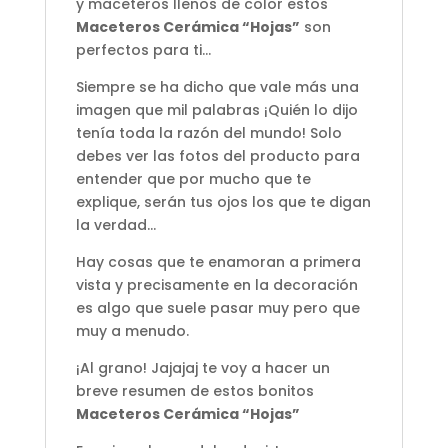
y maceteros llenos de color estos
Maceteros Cerámica “Hojas”
son
perfectos para ti…
Siempre se ha dicho que vale más una
imagen que mil palabras ¡Quién lo dijo
tenía toda la razón del mundo! Solo
debes ver las fotos del producto para
entender que por mucho que te
explique, serán tus ojos los que te digan
la verdad…
Hay cosas que te enamoran a primera
vista y precisamente en la decoración
es algo que suele pasar muy pero que
muy a menudo.
¡Al grano! Jajajaj te voy a hacer un
breve resumen de estos bonitos
Maceteros Cerámica “Hojas”