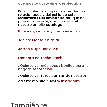
que más te guste en el desplegable.
Para finalizar os dejo otros productos
relacionados y del estilo de este
Maceteros Cerámica “Hojas”
que os
pueden interesar, y no olvides visitar
nuestro amplio catálogo:
Bandejas, centros y complementos
Jacinto Planta Artificial
Jarrón Mujer Tinaja Mini
Lámpara de Techo Bambú
¿Quieres ver más cosas bonitas para tu
hogar?
Decoración
¿Quieres ver fotos bonitas de nuestros
atrezzos? Visita nuestro
Instagram
También te