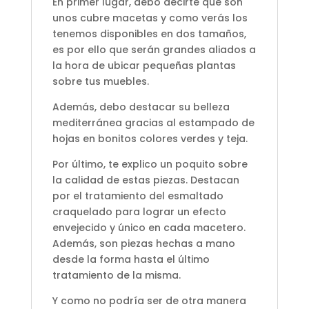
En primer lugar, debo decirte que son
unos cubre macetas y como verás los
tenemos disponibles en dos tamaños,
es por ello que serán grandes aliados a
la hora de ubicar pequeñas plantas
sobre tus muebles.
Además, debo destacar su belleza
mediterránea gracias al estampado de
hojas en bonitos colores verdes y teja.
Por último, te explico un poquito sobre
la calidad de estas piezas. Destacan
por el tratamiento del esmaltado
craquelado para lograr un efecto
envejecido y único en cada macetero.
Además, son piezas hechas a mano
desde la forma hasta el último
tratamiento de la misma.
Y como no podría ser de otra manera