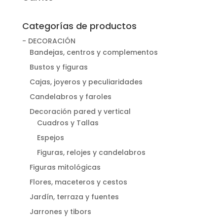
Categorías de productos
- DECORACIÓN
Bandejas, centros y complementos
Bustos y figuras
Cajas, joyeros y peculiaridades
Candelabros y faroles
Decoración pared y vertical
Cuadros y Tallas
Espejos
Figuras, relojes y candelabros
Figuras mitológicas
Flores, maceteros y cestos
Jardín, terraza y fuentes
Jarrones y tibors