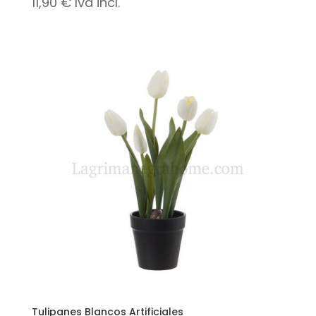
11,90
€
Iva incl.
Tulipanes Blancos Artificiales