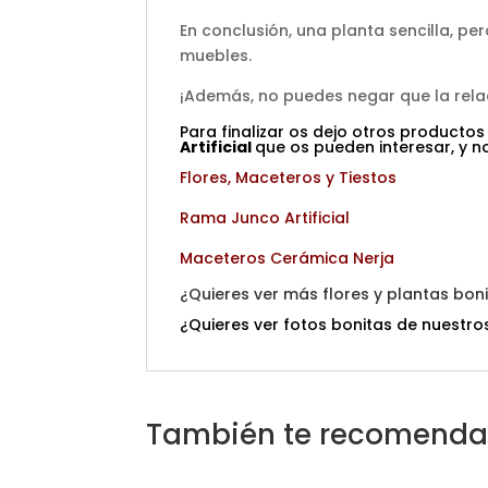
En conclusión, una planta sencilla, per
muebles.
¡Además, no puedes negar que la relac
Para finalizar os dejo otros productos
Artificial
que os pueden interesar, y no
Flores, Maceteros y Tiestos
Rama Junco Artificial
Maceteros Cerámica Nerja
¿Quieres ver más flores y plantas bon
¿Quieres ver fotos bonitas de nuestros
También te recomend