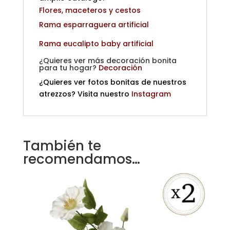
Flores, maceteros y cestos
Rama espar
raguera artificial
Rama eucalipto baby artificial
¿Quieres ver más decoración bonita
para tu hogar?
Decoración
¿Quieres ver fotos bonitas de nuestros
atrezzos? Visita nuestro
Instagram
También te
recomendamos…