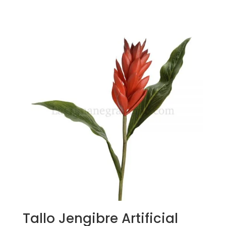
Tallo Jengibre Artificial