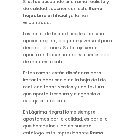
Si estás buscando una rama realista y
de calidad superior con esta
Rama
hojas Lirio artificial
ya la has
encontrado.
Las hojas de Lirio artificiales son una
opción original, elegante y versátil para
decorar jarrones. Su follaje verde
aporta un toque natural sin necesidad
de mantenimiento.
Estas ramas están diseñadas para
imitar la apariencia de la hoja de lirio
real, con tonos verdes y una textura
que aporta frescura y elegancia a
cualquier ambiente.
En Lágrima Negra Home siempre
apostamos por la calidad, es por ello
que hemos incluido en nuestro
catálogo esta impresionante
Rama