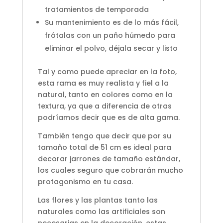
tratamientos de temporada
Su mantenimiento es de lo más fácil,
frótalas con un paño húmedo para
eliminar el polvo, déjala secar y listo
Tal y como puede apreciar en la foto,
esta rama es muy realista y fiel a la
natural, tanto en colores como en la
textura, ya que a diferencia de otras
podríamos decir que es de alta gama.
También tengo que decir que por su
tamaño total de 51 cm es ideal para
decorar jarrones de tamaño estándar,
los cuales seguro que cobrarán mucho
protagonismo en tu casa.
Las flores y las plantas tanto las
naturales como las artificiales son