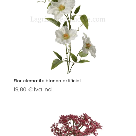
Flor clematite blanca artificial
19,80
€
Iva incl.