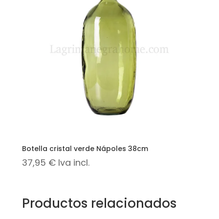
Botella cristal verde Nápoles 38cm
37,95
€
Iva incl.
Productos relacionados