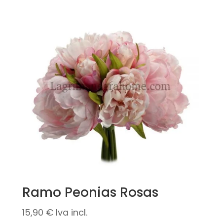
Ramo Peonias Rosas
15,90
€
Iva incl.