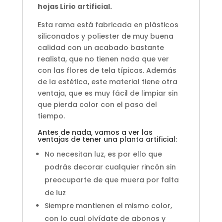
hojas Lirio artificial
.
Esta rama está fabricada en plásticos
siliconados y poliester de muy buena
calidad con un acabado bastante
realista, que no tienen nada que ver
con las flores de tela típicas. Además
de la estética, este material tiene otra
ventaja, que es muy fácil de limpiar sin
que pierda color con el paso del
tiempo.
Antes de nada, vamos a ver las
ventajas de tener una planta artificial:
No necesitan luz, es por ello que
podrás decorar cualquier rincón sin
preocuparte de que muera por falta
de luz
Siempre mantienen el mismo color,
con lo cual olvídate de abonos y