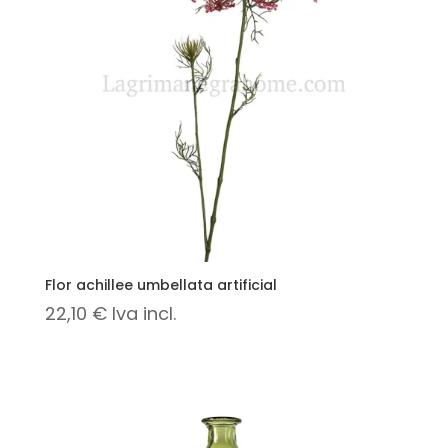
Flor achillee umbellata artificial
22,10
€
Iva incl.