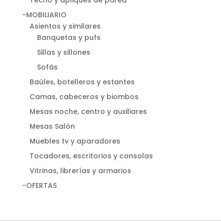
-MOBILIARIO
Asientos y similares
Banquetas y pufs
Sillas y sillones
Sofás
Baúles, botelleros y estantes
Camas, cabeceros y biombos
Mesas noche, centro y auxiliares
Mesas Salón
Muebles tv y aparadores
Tocadores, escritorios y consolas
Vitrinas, librerías y armarios
-OFERTAS