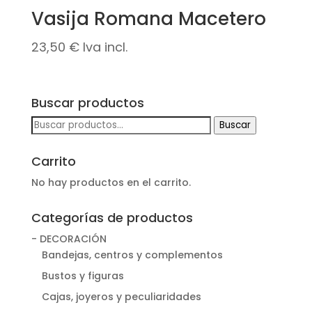
Vasija Romana Macetero
23,50
€
Iva incl.
Buscar productos
Buscar
Buscar
por:
Carrito
No hay productos en el carrito.
Categorías de productos
- DECORACIÓN
Bandejas, centros y complementos
Bustos y figuras
Cajas, joyeros y peculiaridades