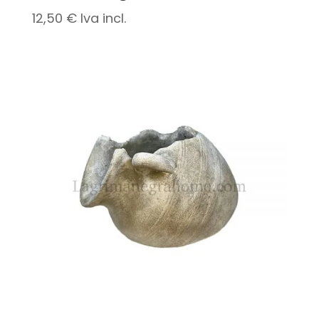
12,50
€
Iva incl.