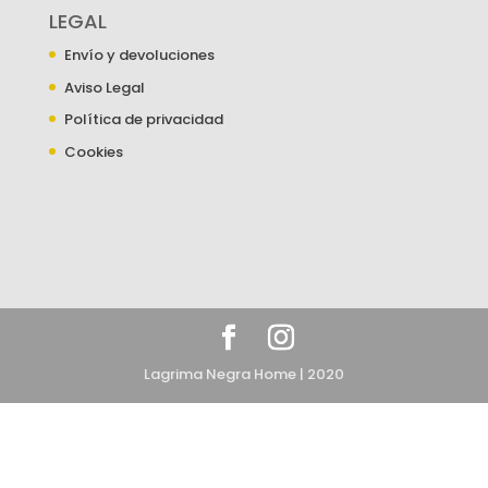
LEGAL
Envío y devoluciones
Aviso Legal
Política de privacidad
Cookies
Lagrima Negra Home | 2020