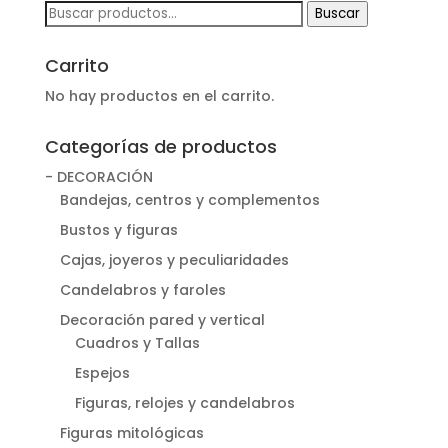
Buscar
Buscar
por:
Carrito
No hay productos en el carrito.
Categorías de productos
- DECORACIÓN
Bandejas, centros y complementos
Bustos y figuras
Cajas, joyeros y peculiaridades
Candelabros y faroles
Decoración pared y vertical
Cuadros y Tallas
Espejos
Figuras, relojes y candelabros
Figuras mitológicas