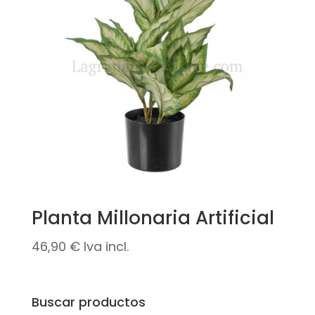
Planta Millonaria Artificial
46,90
€
Iva incl.
Buscar productos