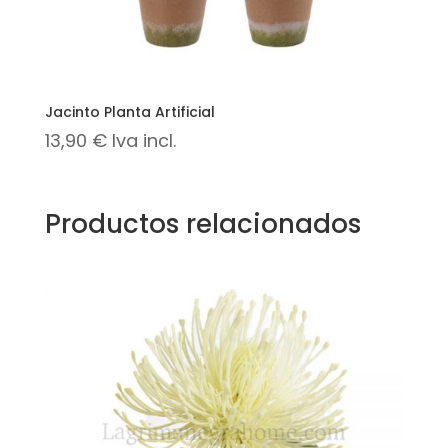
Jacinto Planta Artificial
13,90
€
Iva incl.
Productos relacionados