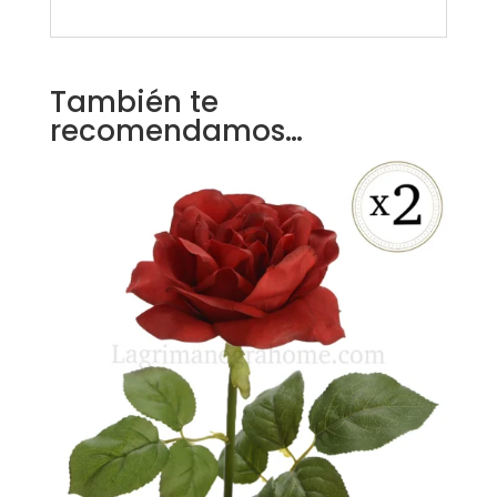
También te
recomendamos…