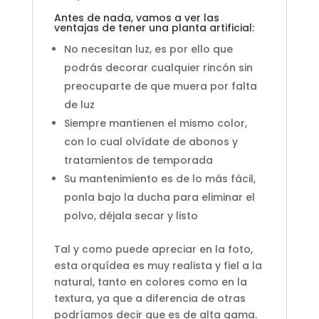
Antes de nada, vamos a ver las
ventajas de tener una planta artificial:
No necesitan luz, es por ello que
podrás decorar cualquier rincón sin
preocuparte de que muera por falta
de luz
Siempre mantienen el mismo color,
con lo cual olvídate de abonos y
tratamientos de temporada
Su mantenimiento es de lo más fácil,
ponla bajo la ducha para eliminar el
polvo, déjala secar y listo
Tal y como puede apreciar en la foto,
esta orquídea es muy realista y fiel a la
natural, tanto en colores como en la
textura, ya que a diferencia de otras
podríamos decir que es de alta gama.