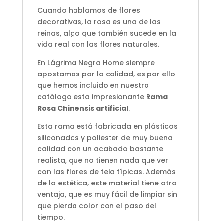
Cuando hablamos de flores
decorativas, la rosa es una de las
reinas, algo que también sucede en la
vida real con las flores naturales.
En Lágrima Negra Home siempre
apostamos por la calidad, es por ello
que hemos incluido en nuestro
catálogo esta impresionante
Rama
Rosa Chinensis artificial
.
Esta rama está fabricada en plásticos
siliconados y poliester de muy buena
calidad con un acabado bastante
realista, que no tienen nada que ver
con las flores de tela típicas. Además
de la estética, este material tiene otra
ventaja, que es muy fácil de limpiar sin
que pierda color con el paso del
tiempo.