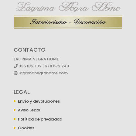
CONTACTO
LAGRIMA NEGRA HOME
935 185 702 | 674 672 249
lagrimanegrahome.com
LEGAL
Envío y devoluciones
Aviso Legal
Política de privacidad
Cookies