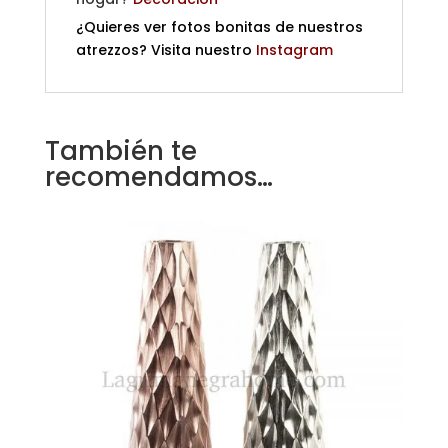
¿Quieres ver fotos bonitas de nuestros
atrezzos? Visita nuestro
Instagram
También te
recomendamos…