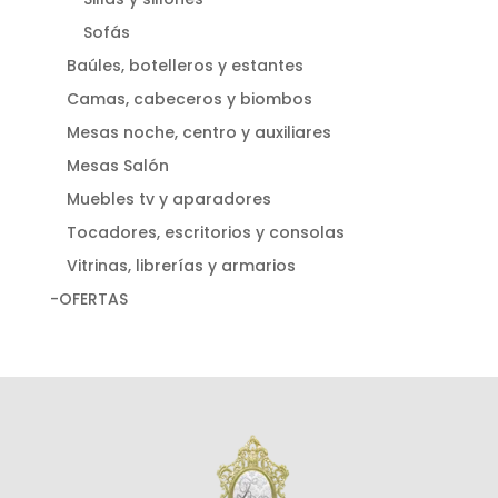
Sofás
Baúles, botelleros y estantes
Camas, cabeceros y biombos
Mesas noche, centro y auxiliares
Mesas Salón
Muebles tv y aparadores
Tocadores, escritorios y consolas
Vitrinas, librerías y armarios
-OFERTAS