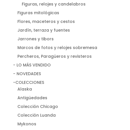
Figuras, relojes y candelabros
Figuras mitológicas
Flores, maceteros y cestos
Jardín, terraza y fuentes
Jarrones y tibors
Marcos de fotos y relojes sobremesa
Percheros, Paragüeros y revisteros
- LO MÁS VENDIDO
- NOVEDADES
-COLECCIONES
Alaska
Antigüedades
Colección Chicago
Colección Luanda
Mykonos