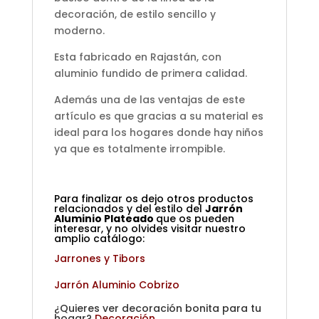
decoración, de estilo sencillo y
moderno.
Esta fabricado en Rajastán, con
aluminio fundido de primera calidad.
Además una de las ventajas de este
artículo es que gracias a su material es
ideal para los hogares donde hay niños
ya que es totalmente irrompible.
Para finalizar os dejo otros productos
relacionados y del estilo del
Jarrón
Aluminio Plateado
que os pueden
interesar, y no olvides visitar nuestro
amplio catálogo:
Jarrones y Tibors
Jarrón Aluminio Cobrizo
¿Quieres ver decoración bonita para tu
hogar?
Decoración