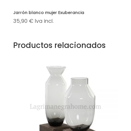
Jarrón blanco mujer Exuberancia
35,90
€
Iva incl.
Productos relacionados