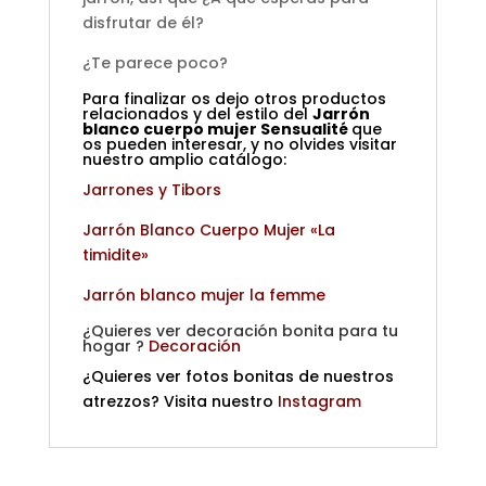
disfrutar de él?
¿Te parece poco?
Para finalizar os dejo otros productos
relacionados y del estilo del
Jarrón
blanco cuerpo mujer Sensualité
que
os pueden interesar, y no olvides visitar
nuestro amplio catálogo:
Jarrones y Tibors
Jarrón Blanco Cuerpo Mujer «La
timidite»
Jarrón blanco mujer
la femme
¿Quieres ver decoración bonita para tu
hogar ?
Decoración
¿Quieres ver fotos bonitas de nuestros
atrezzos? Visita nuestro
Instagram