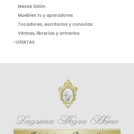
Mesas Salón
Muebles tv y aparadores
Tocadores, escritorios y consolas
Vitrinas, librerías y armarios
-OFERTAS