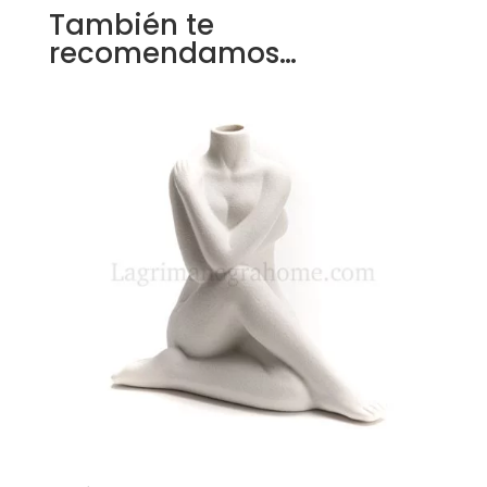
También te
recomendamos…