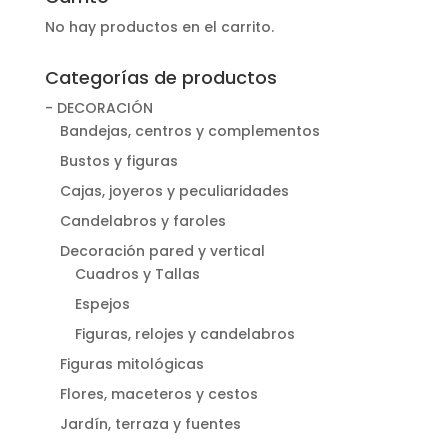
No hay productos en el carrito.
Categorías de productos
- DECORACIÓN
Bandejas, centros y complementos
Bustos y figuras
Cajas, joyeros y peculiaridades
Candelabros y faroles
Decoración pared y vertical
Cuadros y Tallas
Espejos
Figuras, relojes y candelabros
Figuras mitológicas
Flores, maceteros y cestos
Jardín, terraza y fuentes