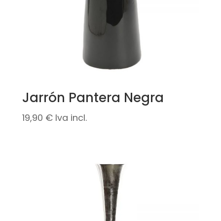
Jarrón Pantera Negra
19,90
€
Iva incl.