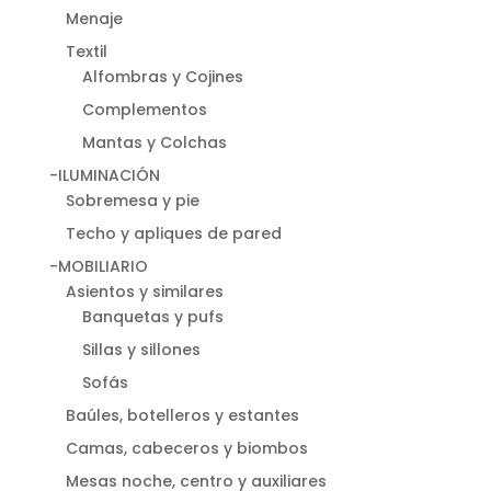
Menaje
Textil
Alfombras y Cojines
Complementos
Mantas y Colchas
-ILUMINACIÓN
Sobremesa y pie
Techo y apliques de pared
-MOBILIARIO
Asientos y similares
Banquetas y pufs
Sillas y sillones
Sofás
Baúles, botelleros y estantes
Camas, cabeceros y biombos
Mesas noche, centro y auxiliares