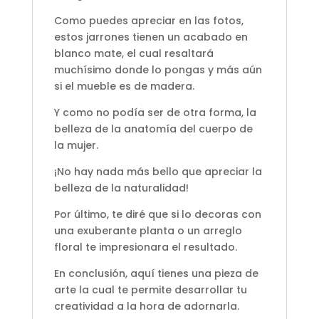
Como puedes apreciar en las fotos,
estos jarrones tienen un acabado en
blanco mate, el cual resaltará
muchísimo donde lo pongas y más aún
si el mueble es de madera.
Y como no podía ser de otra forma, la
belleza de la anatomía del cuerpo de
la mujer.
¡No hay nada más bello que apreciar la
belleza de la naturalidad!
Por último, te diré que si lo decoras con
una exuberante planta o un arreglo
floral te impresionara el resultado.
En conclusión, aquí tienes una pieza de
arte la cual te permite desarrollar tu
creatividad a la hora de adornarla.