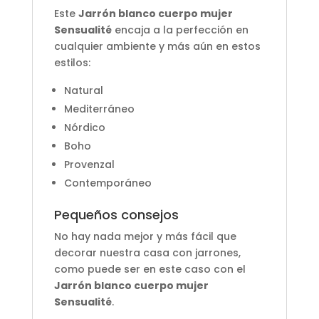
Este
Jarrón blanco cuerpo mujer
Sensualité
encaja a la perfección en
cualquier ambiente y más aún en estos
estilos:
Natural
Mediterráneo
Nórdico
Boho
Provenzal
Contemporáneo
Pequeños consejos
No hay nada mejor y más fácil que
decorar nuestra casa con jarrones,
como puede ser en este caso con el
Jarrón blanco cuerpo mujer
Sensualité
.