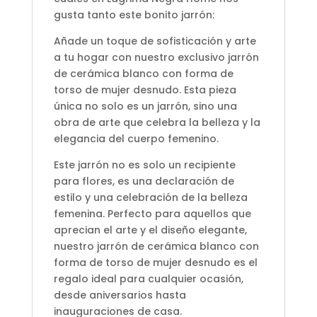
gusta tanto este bonito jarrón:
Añade un toque de sofisticación y arte
a tu hogar con nuestro exclusivo jarrón
de cerámica blanco con forma de
torso de mujer desnudo. Esta pieza
única no solo es un jarrón, sino una
obra de arte que celebra la belleza y la
elegancia del cuerpo femenino.
Este jarrón no es solo un recipiente
para flores, es una declaración de
estilo y una celebración de la belleza
femenina. Perfecto para aquellos que
aprecian el arte y el diseño elegante,
nuestro jarrón de cerámica blanco con
forma de torso de mujer desnudo es el
regalo ideal para cualquier ocasión,
desde aniversarios hasta
inauguraciones de casa.