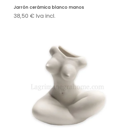
Jarrón cerámica blanco manos
38,50
€
Iva incl.