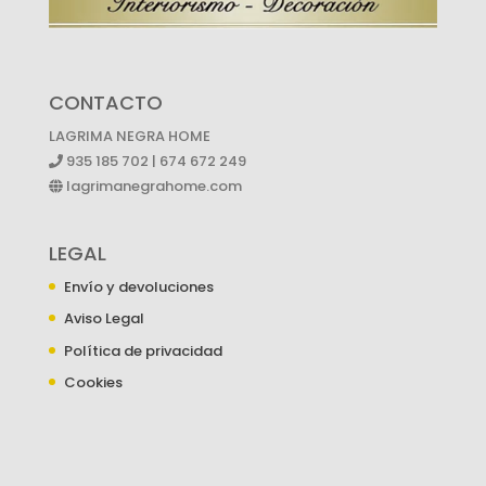
CONTACTO
LAGRIMA NEGRA HOME
935 185 702 | 674 672 249
lagrimanegrahome.com
LEGAL
Envío y devoluciones
Aviso Legal
Política de privacidad
Cookies