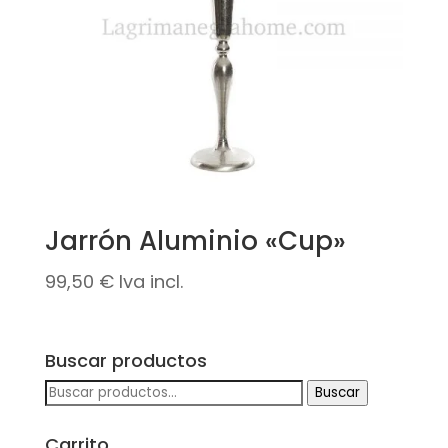
Jarrón Aluminio «Cup»
99,50
€
Iva incl.
Buscar productos
Buscar
Buscar
por:
Carrito