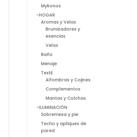
Mykonos
-HOGAR
Aromas y Velas
Brumizadores y
esencias
Velas
Baño
Menaje
Textil
Alfombras y Cojines
Complementos
Mantas y Colchas
-ILUMINACIÓN
Sobremesa y pie
Techo y apliques de
pared