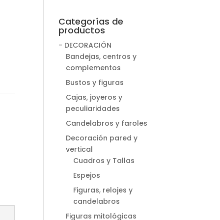
Categorías de
productos
- DECORACIÓN
Bandejas, centros y
complementos
Bustos y figuras
Cajas, joyeros y
peculiaridades
Candelabros y faroles
Decoración pared y
vertical
Cuadros y Tallas
Espejos
Figuras, relojes y
candelabros
Figuras mitológicas