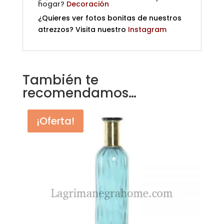
hogar?
Decoración
¿Quieres ver fotos bonitas de nuestros
atrezzos? Visita nuestro
Instagram
También te
recomendamos…
¡Oferta!