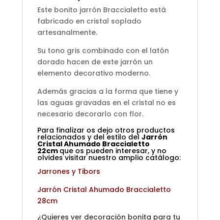
Este bonito jarrón Braccialetto está
fabricado en cristal soplado
artesanalmente.
Su tono gris combinado con el latón
dorado hacen de este jarrón un
elemento decorativo moderno.
Además gracias a la forma que tiene y
las aguas gravadas en el cristal no es
necesario decorarlo con flor.
Para finalizar os dejo otros productos
relacionados y del estilo del
Jarrón
Cristal Ahumado Braccialetto
22cm
que os pueden interesar, y no
olvides visitar nuestro amplio catálogo:
Jarrones y Tibors
Jarrón Cristal Ahumado Braccialetto
28cm
¿Quieres ver decoración bonita para tu