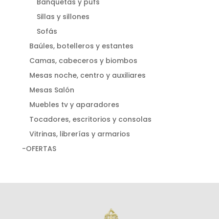
Banquetas y pufs
Sillas y sillones
Sofás
Baúles, botelleros y estantes
Camas, cabeceros y biombos
Mesas noche, centro y auxiliares
Mesas Salón
Muebles tv y aparadores
Tocadores, escritorios y consolas
Vitrinas, librerías y armarios
-OFERTAS