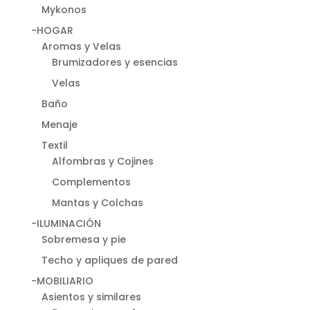
Mykonos
-HOGAR
Aromas y Velas
Brumizadores y esencias
Velas
Baño
Menaje
Textil
Alfombras y Cojines
Complementos
Mantas y Colchas
-ILUMINACIÓN
Sobremesa y pie
Techo y apliques de pared
-MOBILIARIO
Asientos y similares