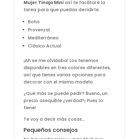
Mujer Tinaja Mini
así te facilitaré la
tarea para que puedas decidirte.
Boho
Provenzal
Mediterráneo
Clásico Actual
¡Ah se me olvidaba! Los tenemos
disponibles en tres colores diferentes,
así que tienes varias opciones para
decorar con el mismo modelo.
¿Qué más se puede pedir? Bueno, un
precio asequible ¿verdad?¡ Pues lo
tiene!
Te voy a decir más cosas…
Pequeños consejos