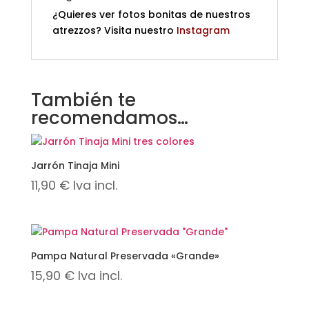
¿Quieres ver fotos bonitas de nuestros
atrezzos? Visita nuestro
Instagram
También te
recomendamos…
Jarrón Tinaja Mini
11,90
€
Iva incl.
Pampa Natural Preservada «Grande»
15,90
€
Iva incl.