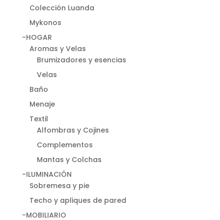
Colección Luanda
Mykonos
-HOGAR
Aromas y Velas
Brumizadores y esencias
Velas
Baño
Menaje
Textil
Alfombras y Cojines
Complementos
Mantas y Colchas
-ILUMINACIÓN
Sobremesa y pie
Techo y apliques de pared
-MOBILIARIO