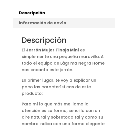
Descripción
información de envío
Descripción
El
Jarrón Mujer Tinaja Mini
es
simplemente una pequeña maravilla. A
todo el equipo de Lágrima Negra Home
nos encanta este jarrón.
En primer lugar, te voy a explicar un
poco las características de este
producto:
Para mí lo que más me llama la
atención es su forma, sencilla con un
aire natural y sobretodo tal y como su
nombre indica con una forma elegante