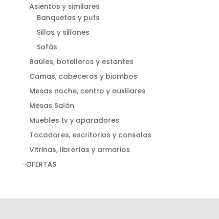
Asientos y similares
Banquetas y pufs
Sillas y sillones
Sofás
Baúles, botelleros y estantes
Camas, cabeceros y biombos
Mesas noche, centro y auxiliares
Mesas Salón
Muebles tv y aparadores
Tocadores, escritorios y consolas
Vitrinas, librerías y armarios
-OFERTAS