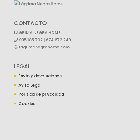
CONTACTO
LAGRIMA NEGRA HOME
935 185 702 | 674 672 249
lagrimanegrahome.com
LEGAL
Envío y devoluciones
Aviso Legal
Política de privacidad
Cookies