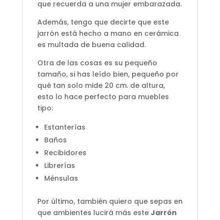
que recuerda a una mujer embarazada.
Además, tengo que decirte que este
jarrón está hecho a mano en cerámica
es multada de buena calidad.
Otra de las cosas es su pequeño
tamaño, si has leído bien, pequeño por
qué tan solo mide 20 cm. de altura,
esto lo hace perfecto para muebles
tipo:
Estanterías
Baños
Recibidores
Librerías
Ménsulas
Por último, también quiero que sepas en
que ambientes lucirá más este
Jarrón