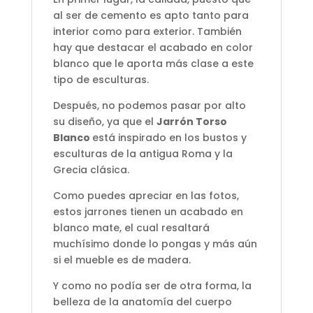
al ser de cemento es apto tanto para
interior como para exterior. También
hay que destacar el acabado en color
blanco que le aporta más clase a este
tipo de esculturas.
Después, no podemos pasar por alto
su diseño, ya que el
Jarrón Torso
Blanco
está inspirado en los bustos y
esculturas de la antigua Roma y la
Grecia clásica.
Como puedes apreciar en las fotos,
estos jarrones tienen un acabado en
blanco mate, el cual resaltará
muchísimo donde lo pongas y más aún
si el mueble es de madera.
Y como no podía ser de otra forma, la
belleza de la anatomía del cuerpo