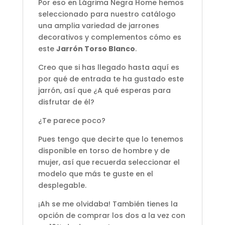
Por eso en Lágrima Negra Home hemos
seleccionado para nuestro catálogo
una amplia variedad de jarrones
decorativos y complementos cómo es
este
Jarrón Torso Blanco
.
Creo que si has llegado hasta aquí es
por qué de entrada te ha gustado este
jarrón, así que ¿A qué esperas para
disfrutar de él?
¿Te parece poco?
Pues tengo que decirte que lo tenemos
disponible en torso de hombre y de
mujer, así que recuerda seleccionar el
modelo que más te guste en el
desplegable.
¡Ah se me olvidaba! También tienes la
opción de comprar los dos a la vez con