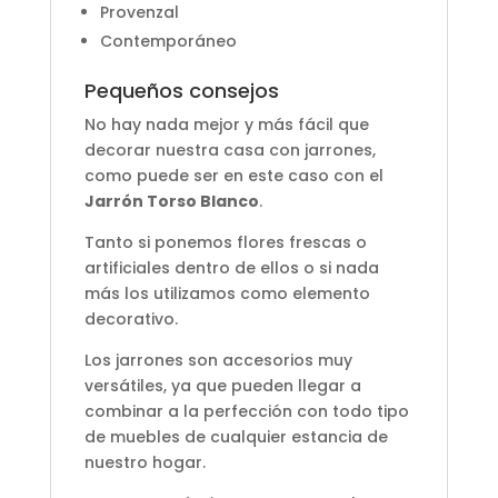
Provenzal
Contemporáneo
Pequeños consejos
No hay nada mejor y más fácil que
decorar nuestra casa con jarrones,
como puede ser en este caso con el
Jarrón Torso Blanco
.
Tanto si ponemos flores frescas o
artificiales dentro de ellos o si nada
más los utilizamos como elemento
decorativo.
Los jarrones son accesorios muy
versátiles, ya que pueden llegar a
combinar a la perfección con todo tipo
de muebles de cualquier estancia de
nuestro hogar.