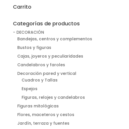
Carrito
Categorías de productos
- DECORACIÓN
Bandejas, centros y complementos
Bustos y figuras
Cajas, joyeros y peculiaridades
Candelabros y faroles
Decoración pared y vertical
Cuadros y Tallas
Espejos
Figuras, relojes y candelabros
Figuras mitológicas
Flores, maceteros y cestos
Jardín, terraza y fuentes