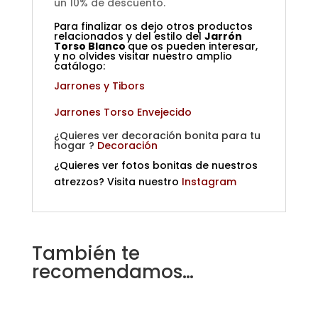
un 10% de descuento.
Para finalizar os dejo otros productos
relacionados y del estilo del
Jarrón
Torso Blanco
que os pueden interesar,
y no olvides visitar nuestro amplio
catálogo:
Jarrones y Tibors
Jarrones Torso Envejecido
¿Quieres ver decoración bonita para tu
hogar ?
Decoración
¿Quieres ver fotos bonitas de nuestros
atrezzos? Visita nuestro
Instagram
También te
recomendamos…