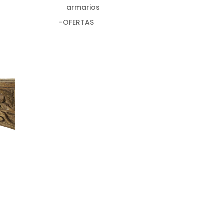
armarios
-OFERTAS