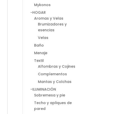
Mykonos
-HOGAR
Aromas y Velas
Brumizadores y
esencias
Velas
Baño
Menaje
Textil
Alfombras y Cojines
Complementos
Mantas y Colchas
-ILUMINACIÓN
Sobremesa y pie
Techo y apliques de
pared