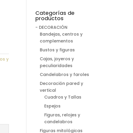
Categorías de
productos
- DECORACIÓN
Bandejas, centros y
complementos
Bustos y figuras
Cajas, joyeros y
os y
peculiaridades
Candelabros y faroles
Decoración pared y
vertical
Cuadros y Tallas
Espejos
Figuras, relojes y
candelabros
Figuras mitológicas