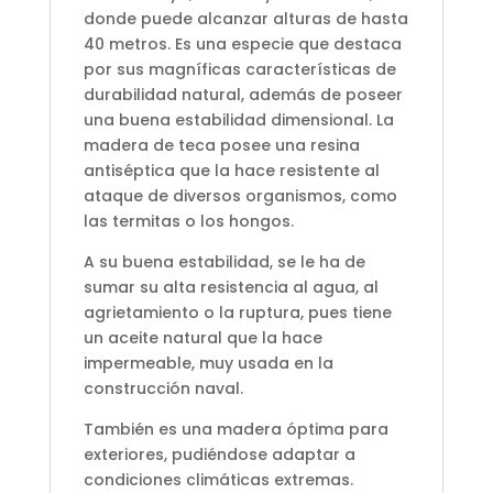
donde puede alcanzar alturas de hasta
40 metros. Es una especie que destaca
por sus magníficas características de
durabilidad natural, además de poseer
una buena estabilidad dimensional. La
madera de teca posee una resina
antiséptica que la hace resistente al
ataque de diversos organismos, como
las termitas o los hongos.
A su buena estabilidad, se le ha de
sumar su alta resistencia al agua, al
agrietamiento o la ruptura, pues tiene
un aceite natural que la hace
impermeable, muy usada en la
construcción naval.
También es una madera óptima para
exteriores, pudiéndose adaptar a
condiciones climáticas extremas.