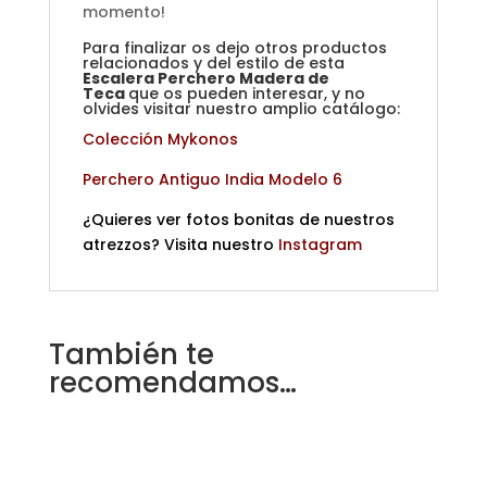
momento!
Para finalizar os dejo otros productos
relacionados y del estilo de esta
Escalera Perchero Madera de
Teca
que os pueden interesar, y no
olvides visitar nuestro amplio catálogo:
Colección Mykonos
Perchero Antiguo India Modelo 6
¿Quieres ver fotos bonitas de nuestros
atrezzos? Visita nuestro
Instagram
También te
recomendamos…