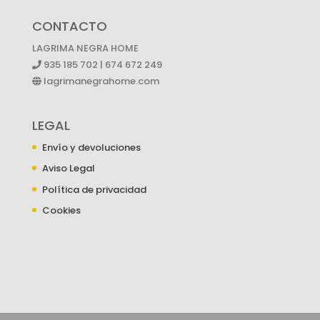
CONTACTO
LAGRIMA NEGRA HOME
935 185 702 | 674 672 249
lagrimanegrahome.com
LEGAL
Envío y devoluciones
Aviso Legal
Política de privacidad
Cookies