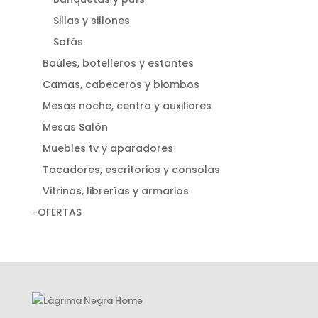
Sillas y sillones
Sofás
Baúles, botelleros y estantes
Camas, cabeceros y biombos
Mesas noche, centro y auxiliares
Mesas Salón
Muebles tv y aparadores
Tocadores, escritorios y consolas
Vitrinas, librerías y armarios
-OFERTAS