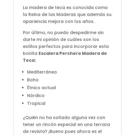
La madera de teca es conocida como
la Reina de las Maderas que además su
apariencia mejora con los años.
Por último, no puedo despedirme sin
darte mi opinión de cuáles son los
estilos perfectos para incorporar esta
bonita
Escalera Perchero Madera de
Teca:
Mediterráneo
Boho
Étnico actual
Nórdico
Tropical
¿Quién no ha soñado alguna vez con
tener un rincón especial en una terraza
de revista? ¡Bueno pues ahora es el