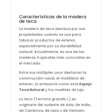
Características de la madera
de teca
La madera de teca destaca por sus
propiedades cuando se usa para
fabricar productos de exterior,
especialmente por su durabilidad
natural. Actualmente, es una de las
maderas tropicales más conocidas en
el mercado.
Entre sus múltiples usos destacan la
construcción naval, el mobiliario de
exterior, la artesanía como este
Espejo
Teca Natural
y los muebles de lujo
.
La teca (Tectona grandis L.) es
originaria del sudeste de Asia, de India,
de Camboya, de Laos y de Vietnam,