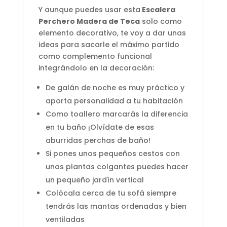
Y aunque puedes usar esta
Escalera
Perchero Madera de Teca
solo como
elemento decorativo, te voy a dar unas
ideas para sacarle el máximo partido
como complemento funcional
integrándolo en la decoración:
De galán de noche es muy práctico y
aporta personalidad a tu habitación
Como toallero marcarás la diferencia
en tu baño ¡Olvídate de esas
aburridas perchas de baño!
Si pones unos pequeños cestos con
unas plantas colgantes puedes hacer
un pequeño jardín vertical
Colócala cerca de tu sofá siempre
tendrás las mantas ordenadas y bien
ventiladas