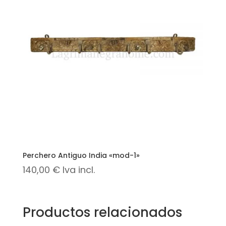
Perchero Antiguo India «mod-1»
140,00
€
Iva incl.
Productos relacionados