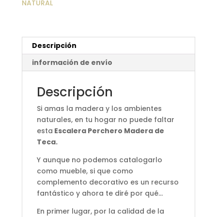
NATURAL
Descripción
información de envío
Descripción
Si amas la madera y los ambientes
naturales, en tu hogar no puede faltar
esta
Escalera Perchero Madera de
Teca.
Y aunque no podemos catalogarlo
como mueble, si que como
complemento decorativo es un recurso
fantástico y ahora te diré por qué…
En primer lugar, por la calidad de la