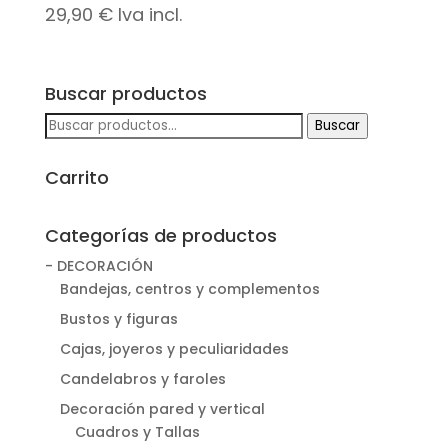
29,90
€
Iva incl.
Buscar productos
Buscar
Buscar
por:
Carrito
Categorías de productos
- DECORACIÓN
Bandejas, centros y complementos
Bustos y figuras
Cajas, joyeros y peculiaridades
Candelabros y faroles
Decoración pared y vertical
Cuadros y Tallas