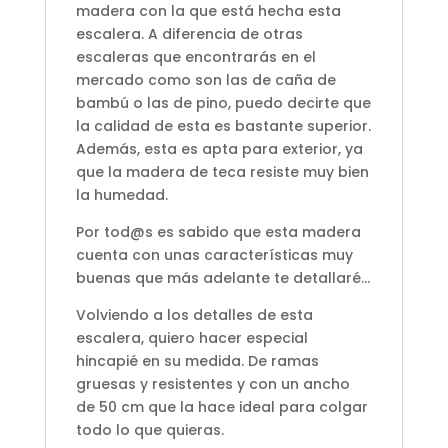
madera con la que está hecha esta
escalera. A diferencia de otras
escaleras que encontrarás en el
mercado como son las de caña de
bambú o las de pino, puedo decirte que
la calidad de esta es bastante superior.
Además, esta es apta para exterior, ya
que la madera de teca resiste muy bien
la humedad.
Por tod@s es sabido que esta madera
cuenta con unas características muy
buenas que más adelante te detallaré…
Volviendo a los detalles de esta
escalera, quiero hacer especial
hincapié en su medida. De ramas
gruesas y resistentes y con un ancho
de 50 cm que la hace ideal para colgar
todo lo que quieras.