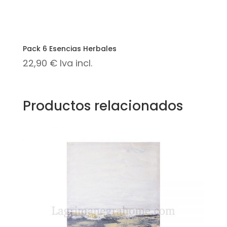
Pack 6 Esencias Herbales
22,90
€
Iva incl.
Productos relacionados