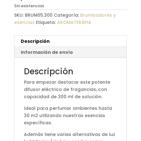
Sin existencias
SKU:
BRUM05.300
Categoría:
Brumizadores y
esencias
Etiqueta:
AROMATERÁPIA
Descripción
información de envío
Descripción
Para empezar destacar este potente
difusor eléctrico de fragancias, con
capacidad de 300 ml de solución.
Ideal para perfumar ambientes hasta
30 m2 utilizando nuestras esencias
específicas.
Además tiene varias alternativas de luz