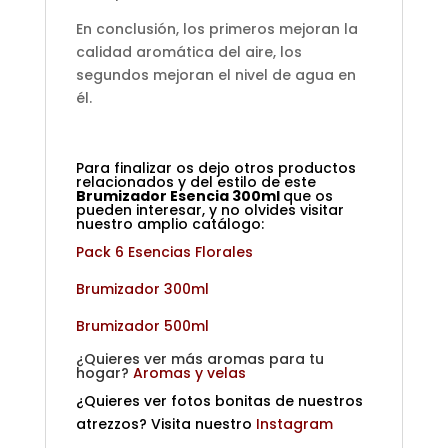
En conclusión, los primeros mejoran la
calidad aromática del aire, los
segundos mejoran el nivel de agua en
él.
Para finalizar os dejo otros productos
relacionados y del estilo de este
Brumizador Esencia 300ml
que os
pueden interesar, y no olvides visitar
nuestro amplio catálogo:
Pack 6 Esencias Florales
Brumizador 300ml
Brumizador 500ml
¿Quieres ver más aromas para tu
hogar?
Aromas y velas
¿Quieres ver fotos bonitas de nuestros
atrezzos? Visita nuestro
Instagram