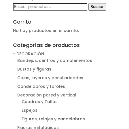
Buscar
Buscar
por:
Carrito
No hay productos en el carrito.
Categorías de productos
- DECORACIÓN
Bandejas, centros y complementos
Bustos y figuras
Cajas, joyeros y peculiaridades
Candelabros y faroles
Decoración pared y vertical
Cuadros y Tallas
Espejos
Figuras, relojes y candelabros
Figuras mitológicas