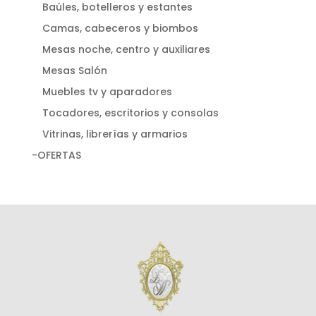
Baúles, botelleros y estantes
Camas, cabeceros y biombos
Mesas noche, centro y auxiliares
Mesas Salón
Muebles tv y aparadores
Tocadores, escritorios y consolas
Vitrinas, librerías y armarios
-OFERTAS