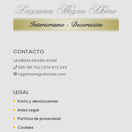
CONTACTO
LAGRIMA NEGRA HOME
935 185 702 | 674 672 249
lagrimanegrahome.com
LEGAL
Envío y devoluciones
Aviso Legal
Política de privacidad
Cookies