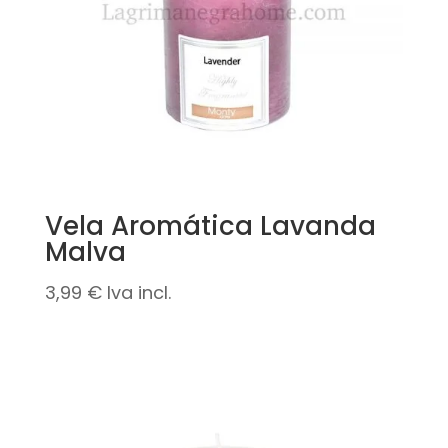
Vela Aromática Lavanda
Malva
3,99
€
Iva incl.