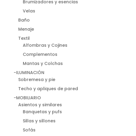
Brumizadores y esencias
Velas
Baño
Menaje
Textil
Alfombras y Cojines
Complementos
Mantas y Colchas
-ILUMINACIÓN
Sobremesa y pie
Techo y apliques de pared
-MOBILIARIO
Asientos y similares
Banquetas y pufs
Sillas y sillones
Sofás