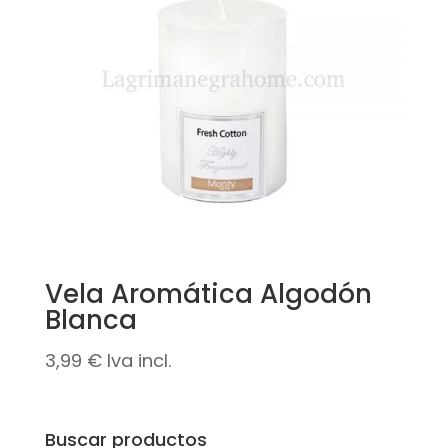
Vela Aromática Algodón
Blanca
3,99
€
Iva incl.
Buscar productos