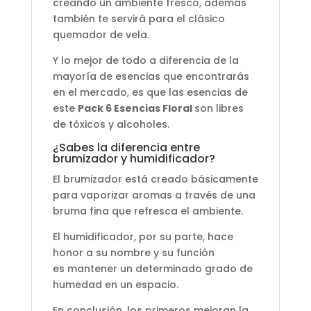
creando un ambiente fresco, además
también te servirá para el clásico
quemador de vela.
Y lo mejor de todo a diferencia de la
mayoría de esencias que encontrarás
en el mercado, es que las esencias de
este
Pack 6 Esencias Floral
son libres
de tóxicos y alcoholes.
¿Sabes la diferencia entre
brumizador y humidificador?
El brumizador está creado básicamente
para vaporizar aromas a través de una
bruma fina que refresca el ambiente.
El humidificador, por su parte, hace
honor a su nombre y su función
es mantener un determinado grado de
humedad en un espacio.
En conclusión, los primeros mejoran la