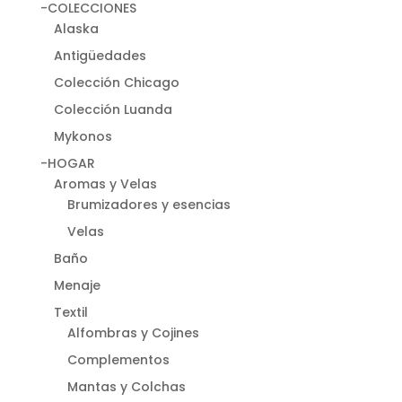
-COLECCIONES
Alaska
Antigüedades
Colección Chicago
Colección Luanda
Mykonos
-HOGAR
Aromas y Velas
Brumizadores y esencias
Velas
Baño
Menaje
Textil
Alfombras y Cojines
Complementos
Mantas y Colchas