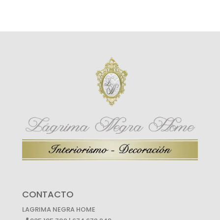
CONTACTO
LAGRIMA NEGRA HOME