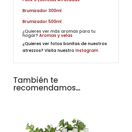
Brumizador 300ml
Brumizador 500ml
¿Quieres ver más aromas para tu
hogar?
Aromas y velas
¿Quieres ver fotos bonitas de nuestros
atrezzos? Visita nuestro
Instagram
También te
recomendamos…