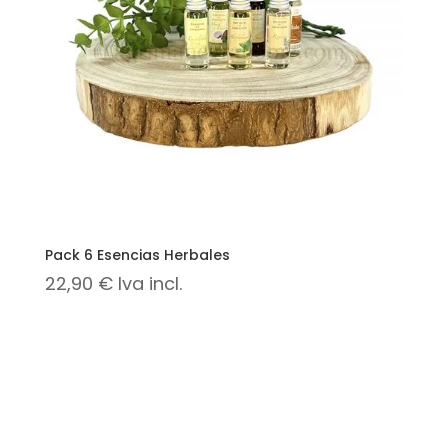
Pack 6 Esencias Herbales
22,90
€
Iva incl.