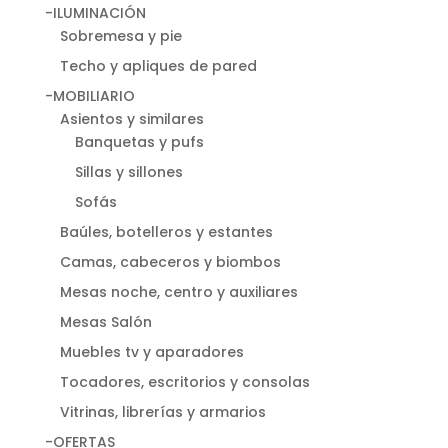
-ILUMINACIÓN
Sobremesa y pie
Techo y apliques de pared
-MOBILIARIO
Asientos y similares
Banquetas y pufs
Sillas y sillones
Sofás
Baúles, botelleros y estantes
Camas, cabeceros y biombos
Mesas noche, centro y auxiliares
Mesas Salón
Muebles tv y aparadores
Tocadores, escritorios y consolas
Vitrinas, librerías y armarios
-OFERTAS