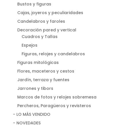
Bustos y figuras
Cajas, joyeros y peculiaridades
Candelabros y faroles
Decoración pared y vertical
Cuadros y Tallas
Espejos
Figuras, relojes y candelabros
Figuras mitológicas
Flores, maceteros y cestos
Jardín, terraza y fuentes
Jarrones y tibors
Marcos de fotos y relojes sobremesa
Percheros, Paragüeros y revisteros
- LO MÁS VENDIDO
- NOVEDADES