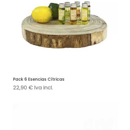
Pack 6 Esencias Cítricas
22,90
€
Iva incl.