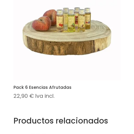
Pack 6 Esencias Afrutadas
22,90
€
Iva incl.
Productos relacionados