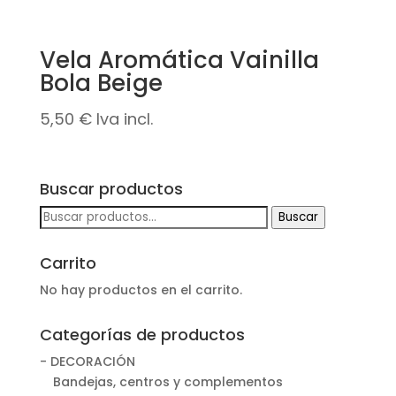
Vela Aromática Vainilla
Bola Beige
5,50
€
Iva incl.
Buscar productos
Buscar
Buscar
por:
Carrito
No hay productos en el carrito.
Categorías de productos
- DECORACIÓN
Bandejas, centros y complementos