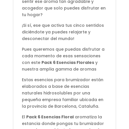
sentir ese aroma tan agradable y
acogedor que solo puedes disfrutar en
tu hogar?
¡Si sí, ese que activa tus cinco sentidos
diciéndote ya puedes relajarte y
desconectar del mundo!
Pues queremos que puedas disfrutar a
cada momento de esas sensaciones
con este
Pack 6 Esencias Florales
y
nuestra amplia gamma de aromas
Estas esencias para brumizador están
elaborados a base de esencias
naturales hidrosolubles por una
pequeña empresa familiar ubicada en
la provincia de Barcelona, Cataluña.
El
Pack 6 Esencias Floral
aromatiza la
estancia donde pongas tu brumizador