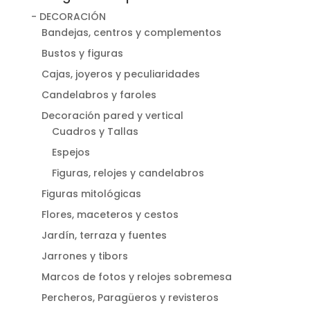
- DECORACIÓN
Bandejas, centros y complementos
Bustos y figuras
Cajas, joyeros y peculiaridades
Candelabros y faroles
Decoración pared y vertical
Cuadros y Tallas
Espejos
Figuras, relojes y candelabros
Figuras mitológicas
Flores, maceteros y cestos
Jardín, terraza y fuentes
Jarrones y tibors
Marcos de fotos y relojes sobremesa
Percheros, Paragüeros y revisteros