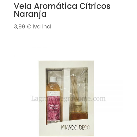
Vela Aromática Cítricos
Naranja
3,99
€
Iva incl.