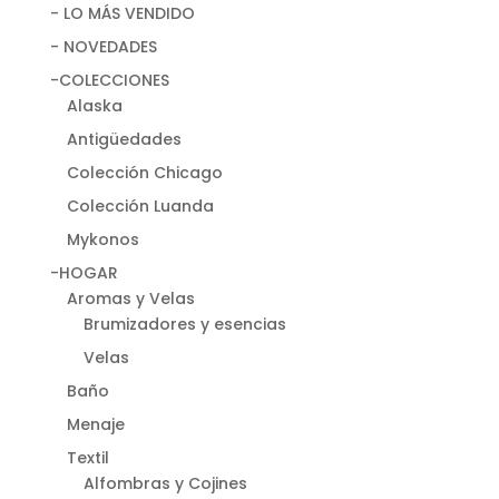
- LO MÁS VENDIDO
- NOVEDADES
-COLECCIONES
Alaska
Antigüedades
Colección Chicago
Colección Luanda
Mykonos
-HOGAR
Aromas y Velas
Brumizadores y esencias
Velas
Baño
Menaje
Textil
Alfombras y Cojines