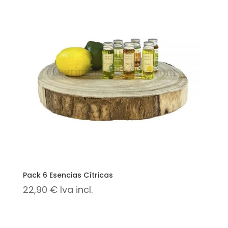
Pack 6 Esencias Cítricas
22,90
€
Iva incl.