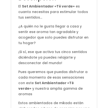
El
Set Ambientador «Té verde»
es
cuanto necesitas para estimular todos
tus sentidos…
¿A quién no le gusta llegar a casa y
sentir ese aroma tan agradable y
acogedor que solo puedes disfrutar en
tu hogar?
¡Si sí, ese que activa tus cinco sentidos
diciéndote ya puedes relajarte y
desconectar del mundo!
Pues queremos que puedas disfrutar a
cada momento de esas sensaciones
con este
Set Ambientador «Té
verde»
y nuestra amplia gamma de
aromas
Estos ambientados de mikado están