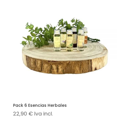
Pack 6 Esencias Herbales
22,90
€
Iva incl.