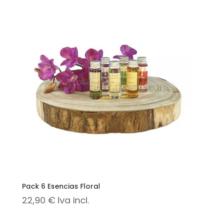
Pack 6 Esencias Floral
22,90
€
Iva incl.