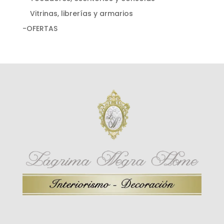
Vitrinas, librerías y armarios
-OFERTAS