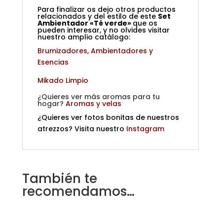
Para finalizar os dejo otros productos
relacionados y del estilo de este
Set
Ambientador «Té verde»
que os
pueden interesar, y no olvides visitar
nuestro amplio catálogo:
Brumizadores, Ambientadores y
Esencias
Mikado Limpio
¿Quieres ver más aromas para tu
hogar?
Aromas y velas
¿Quieres ver fotos bonitas de nuestros
atrezzos? Visita nuestro
Instagram
También te
recomendamos…