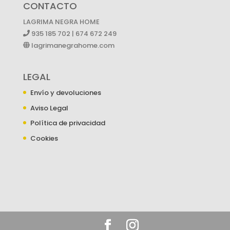
CONTACTO
LAGRIMA NEGRA HOME
935 185 702 | 674 672 249
lagrimanegrahome.com
LEGAL
Envío y devoluciones
Aviso Legal
Política de privacidad
Cookies