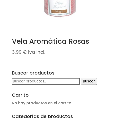
Vela Aromática Rosas
3,99
€
Iva incl.
Buscar productos
Buscar
Buscar
por:
Carrito
No hay productos en el carrito.
Categorías de productos