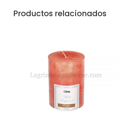
Productos relacionados