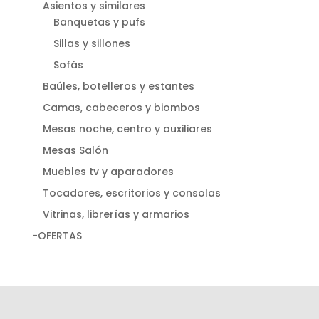
Asientos y similares
Banquetas y pufs
Sillas y sillones
Sofás
Baúles, botelleros y estantes
Camas, cabeceros y biombos
Mesas noche, centro y auxiliares
Mesas Salón
Muebles tv y aparadores
Tocadores, escritorios y consolas
Vitrinas, librerías y armarios
-OFERTAS