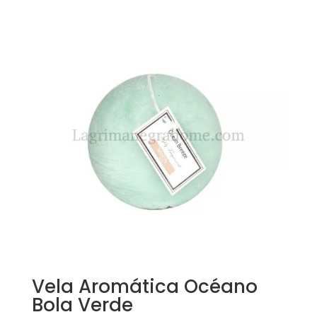
Vela Aromática Océano
Bola Verde