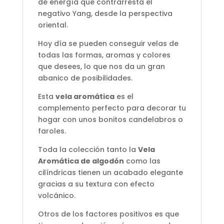
de energía que contrarresta el
negativo Yang, desde la perspectiva
oriental.
Hoy día se pueden conseguir velas de
todas las formas, aromas y colores
que desees, lo que nos da un gran
abanico de posibilidades.
Esta
vela aromática
es el
complemento perfecto para decorar tu
hogar con unos bonitos candelabros o
faroles.
Toda la colección tanto la
Vela
Aromática de algodón
como las
cilíndricas tienen un acabado elegante
gracias a su textura con efecto
volcánico.
Otros de los factores positivos es que