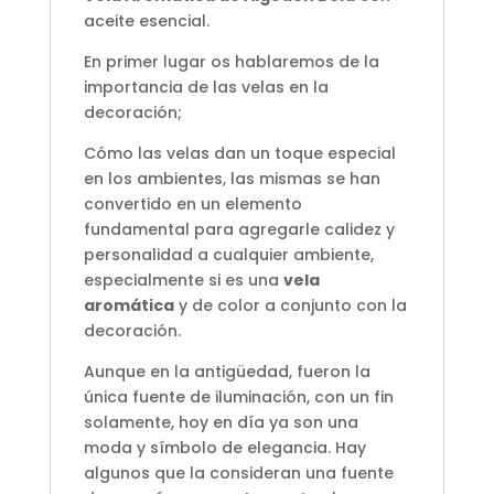
aceite esencial.
En primer lugar os hablaremos de la
importancia de las velas en la
decoración;
Cómo las velas dan un toque especial
en los ambientes, las mismas se han
convertido en un elemento
fundamental para agregarle calidez y
personalidad a cualquier ambiente,
especialmente si es una
vela
aromática
y de color a conjunto con la
decoración.
Aunque en la antigüedad, fueron la
única fuente de iluminación, con un fin
solamente, hoy en día ya son una
moda y símbolo de elegancia. Hay
algunos que la consideran una fuente