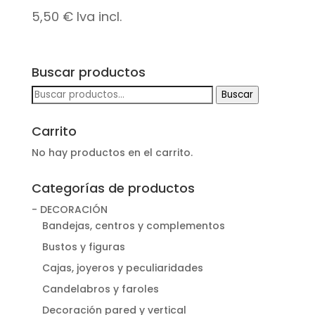
5,50
€
Iva incl.
Buscar productos
Buscar
Buscar
por:
Carrito
No hay productos en el carrito.
Categorías de productos
- DECORACIÓN
Bandejas, centros y complementos
Bustos y figuras
Cajas, joyeros y peculiaridades
Candelabros y faroles
Decoración pared y vertical