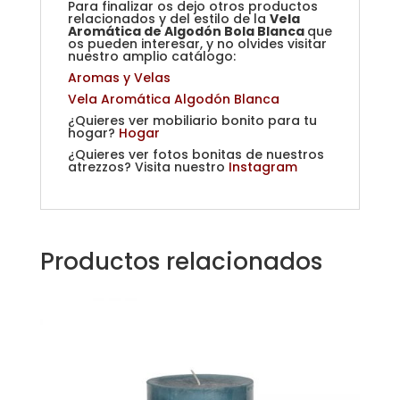
Para finalizar os dejo otros productos
relacionados y del estilo de la
Vela
Aromática de Algodón Bola Blanca
que
os pueden interesar, y no olvides visitar
nuestro amplio catálogo:
Aromas y Velas
Vela Aromática Algodón Blanca
¿Quieres ver mobiliario bonito para tu
hogar?
Hogar
¿Quieres ver fotos bonitas de nuestros
atrezzos? Visita nuestro
Instagram
Productos relacionados