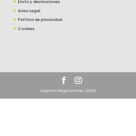
Envío y devoluciones
Aviso Legal
Política de privacidad
Cookies
Lagrima Negra Home | 2020