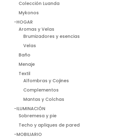
Colección Luanda
Mykonos
-HOGAR
Aromas y Velas
Brumizadores y esencias
Velas
Baño
Menaje
Textil
Alfombras y Cojines
Complementos
Mantas y Colchas
-ILUMINACIÓN
Sobremesa y pie
Techo y apliques de pared
-MOBILIARIO