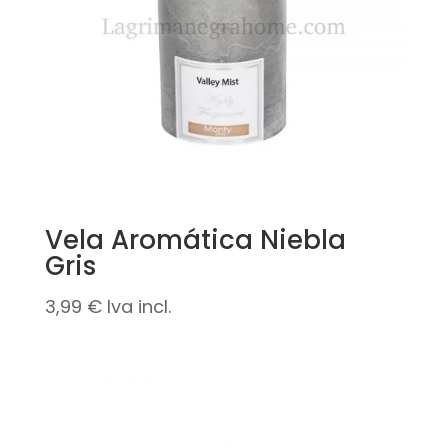
Vela Aromática Niebla
Gris
3,99
€
Iva incl.