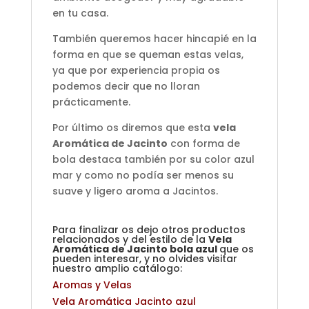
en tu casa.
También queremos hacer hincapié en la
forma en que se queman estas velas,
ya que por experiencia propia os
podemos decir que no lloran
prácticamente.
Por último os diremos que esta
vela
Aromática de Jacinto
con forma de
bola destaca también por su color azul
mar y como no podía ser menos su
suave y ligero aroma a Jacintos.
Para finalizar os dejo otros productos
relacionados y del estilo de la
Vela
Aromática de Jacinto bola azul
que os
pueden interesar, y no olvides visitar
nuestro amplio catálogo:
Aromas y Velas
Vela Aromática Jacinto azul