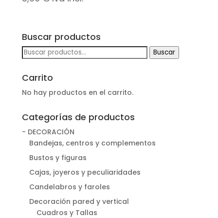
Buscar productos
Buscar
Buscar
por:
Carrito
No hay productos en el carrito.
Categorías de productos
- DECORACIÓN
Bandejas, centros y complementos
Bustos y figuras
Cajas, joyeros y peculiaridades
Candelabros y faroles
Decoración pared y vertical
Cuadros y Tallas