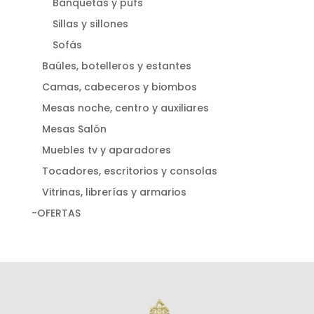
Banquetas y pufs
Sillas y sillones
Sofás
Baúles, botelleros y estantes
Camas, cabeceros y biombos
Mesas noche, centro y auxiliares
Mesas Salón
Muebles tv y aparadores
Tocadores, escritorios y consolas
Vitrinas, librerías y armarios
-OFERTAS