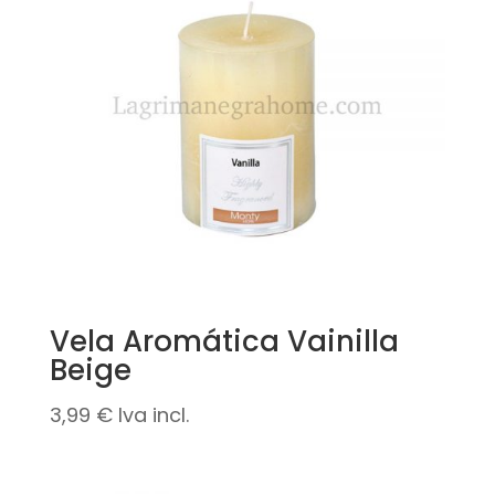
Vela Aromática Vainilla
Beige
3,99
€
Iva incl.