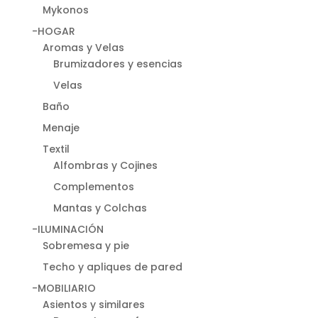
Mykonos
-HOGAR
Aromas y Velas
Brumizadores y esencias
Velas
Baño
Menaje
Textil
Alfombras y Cojines
Complementos
Mantas y Colchas
-ILUMINACIÓN
Sobremesa y pie
Techo y apliques de pared
-MOBILIARIO
Asientos y similares