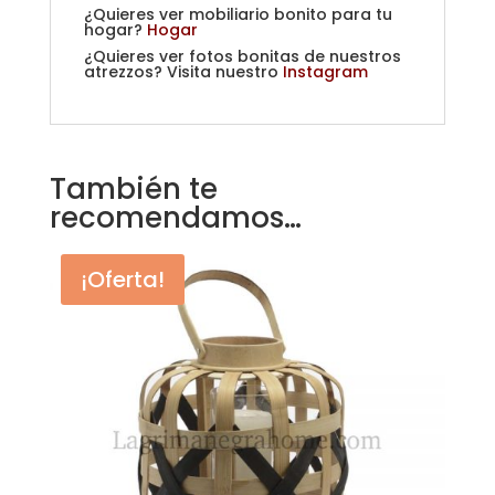
¿Quieres ver mobiliario bonito para tu
hogar?
Hogar
¿Quieres ver fotos bonitas de nuestros
atrezzos? Visita nuestro
Instagram
También te
recomendamos…
¡Oferta!