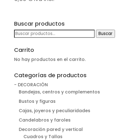
Buscar productos
Buscar
Buscar
por:
Carrito
No hay productos en el carrito.
Categorías de productos
- DECORACIÓN
Bandejas, centros y complementos
Bustos y figuras
Cajas, joyeros y peculiaridades
Candelabros y faroles
Decoración pared y vertical
Cuadros y Tallas