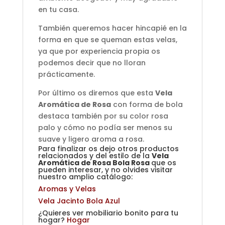
en tu casa.
También queremos hacer hincapié en la
forma en que se queman estas velas,
ya que por experiencia propia os
podemos decir que no lloran
prácticamente.
Por último os diremos que esta
Vela
Aromática de Rosa
con forma de bola
destaca también por su color rosa
palo y cómo no podía ser menos su
suave y ligero aroma a rosa.
Para finalizar os dejo otros productos
relacionados y del estilo de la
Vela
Aromática de Rosa Bola Rosa
que os
pueden interesar, y no olvides visitar
nuestro amplio catálogo:
Aromas y Velas
Vela Jacinto Bola Azul
¿Quieres ver mobiliario bonito para tu
hogar?
Hogar