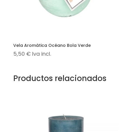
Vela Aromática Océano Bola Verde
5,50
€
Iva incl.
Productos relacionados