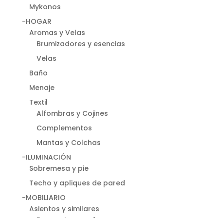
Mykonos
-HOGAR
Aromas y Velas
Brumizadores y esencias
Velas
Baño
Menaje
Textil
Alfombras y Cojines
Complementos
Mantas y Colchas
-ILUMINACIÓN
Sobremesa y pie
Techo y apliques de pared
-MOBILIARIO
Asientos y similares