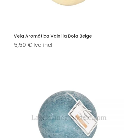
Vela Aromática Vainilla Bola Beige
5,50
€
Iva incl.