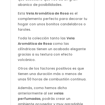
abanico de posibilidades.
Esta
Vela Aromática de Rosa
es el
complemento perfecto para decorar tu
hogar con unos bonitos candelabros o
faroles.
Toda la colección tanto las
Vela
Aromática de Rosa
como las
cilíndricas tienen un acabado elegante
gracias a su textura con efecto
volcánico.
Otros de los factores positivos es que
tienen una duración más o menos de
unas 50 horas de combustión continua.
Además, como hemos dicho
anteriormente al ser
velas
perfumadas
, podrás crear un
ambiente acogedor y muy agradable