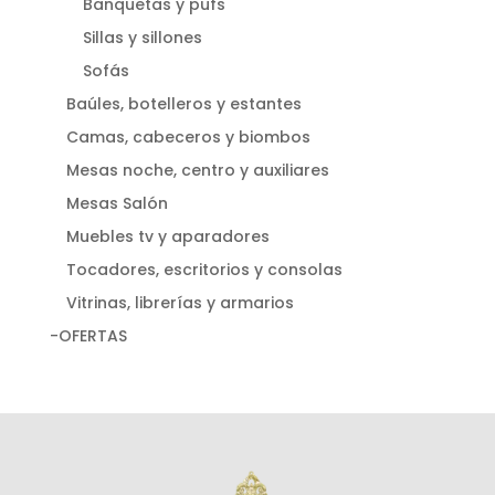
Banquetas y pufs
Sillas y sillones
Sofás
Baúles, botelleros y estantes
Camas, cabeceros y biombos
Mesas noche, centro y auxiliares
Mesas Salón
Muebles tv y aparadores
Tocadores, escritorios y consolas
Vitrinas, librerías y armarios
-OFERTAS