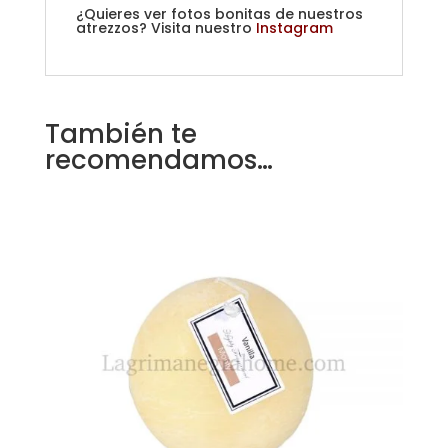
¿Quieres ver fotos bonitas de nuestros
atrezzos? Visita nuestro
Instagram
También te
recomendamos…