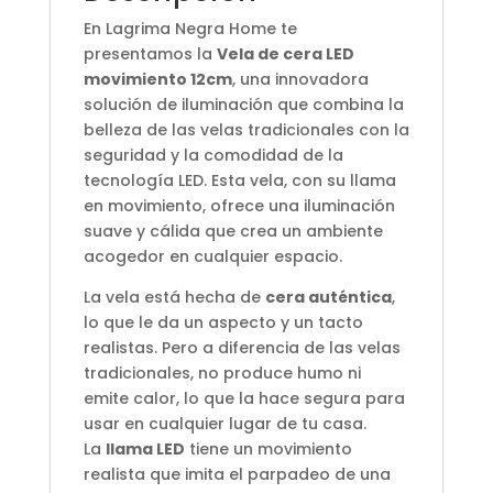
En Lagrima Negra Home te
presentamos la
Vela de cera LED
movimiento 12cm
, una innovadora
solución de iluminación que combina la
belleza de las velas tradicionales con la
seguridad y la comodidad de la
tecnología LED. Esta vela, con su llama
en movimiento, ofrece una iluminación
suave y cálida que crea un ambiente
acogedor en cualquier espacio.
La vela está hecha de
cera auténtica
,
lo que le da un aspecto y un tacto
realistas. Pero a diferencia de las velas
tradicionales, no produce humo ni
emite calor, lo que la hace segura para
usar en cualquier lugar de tu casa.
La
llama LED
tiene un movimiento
realista que imita el parpadeo de una