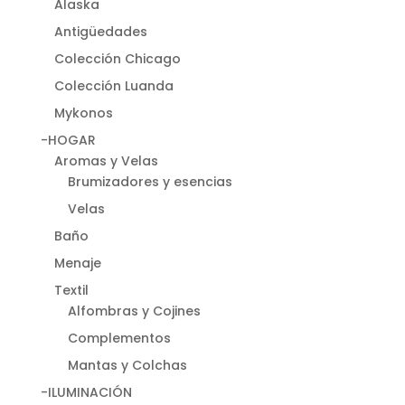
Alaska
Antigüedades
Colección Chicago
Colección Luanda
Mykonos
-HOGAR
Aromas y Velas
Brumizadores y esencias
Velas
Baño
Menaje
Textil
Alfombras y Cojines
Complementos
Mantas y Colchas
-ILUMINACIÓN