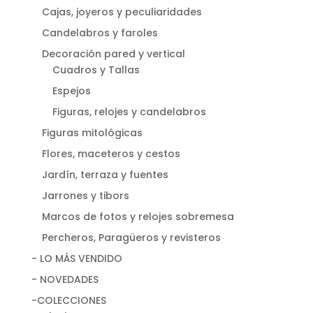
Cajas, joyeros y peculiaridades
Candelabros y faroles
Decoración pared y vertical
Cuadros y Tallas
Espejos
Figuras, relojes y candelabros
Figuras mitológicas
Flores, maceteros y cestos
Jardín, terraza y fuentes
Jarrones y tibors
Marcos de fotos y relojes sobremesa
Percheros, Paragüeros y revisteros
- LO MÁS VENDIDO
- NOVEDADES
-COLECCIONES