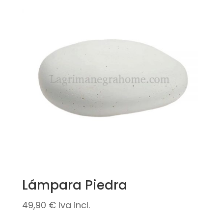
Lámpara Piedra
49,90
€
Iva incl.