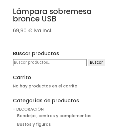
Lámpara sobremesa
bronce USB
69,90
€
Iva incl.
Buscar productos
Buscar
Buscar
por:
Carrito
No hay productos en el carrito.
Categorías de productos
- DECORACIÓN
Bandejas, centros y complementos
Bustos y figuras