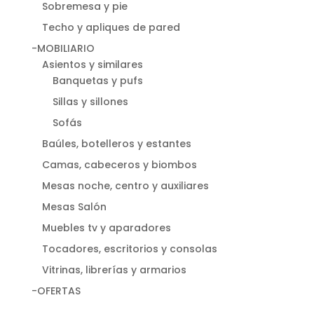
Sobremesa y pie
Techo y apliques de pared
-MOBILIARIO
Asientos y similares
Banquetas y pufs
Sillas y sillones
Sofás
Baúles, botelleros y estantes
Camas, cabeceros y biombos
Mesas noche, centro y auxiliares
Mesas Salón
Muebles tv y aparadores
Tocadores, escritorios y consolas
Vitrinas, librerías y armarios
-OFERTAS