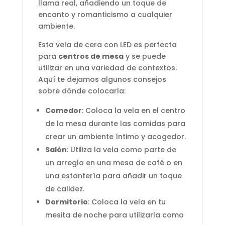
llama real, añadiendo un toque de
encanto y romanticismo a cualquier
ambiente.
Esta vela de cera con LED es perfecta
para
centros de mesa
y se puede
utilizar en una variedad de contextos.
Aquí te dejamos algunos consejos
sobre dónde colocarla:
Comedor
: Coloca la vela en el centro
de la mesa durante las comidas para
crear un ambiente íntimo y acogedor.
Salón
: Utiliza la vela como parte de
un arreglo en una mesa de café o en
una estantería para añadir un toque
de calidez.
Dormitorio
: Coloca la vela en tu
mesita de noche para utilizarla como