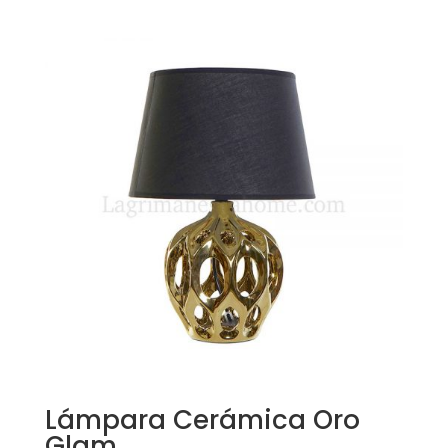
Lámpara Cerámica Oro
Glam