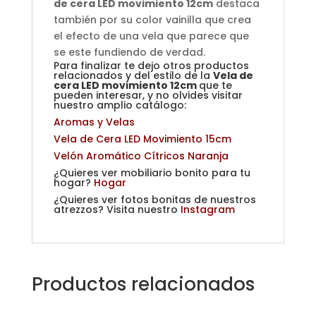
de cera LED movimiento 12cm
destaca
también por su color vainilla que crea
el efecto de una vela que parece que
se este fundiendo de verdad.
Para finalizar te dejo otros productos
relacionados y del estilo de la
Vela de
cera LED movimiento 12cm
que te
pueden interesar, y no olvides visitar
nuestro amplio catálogo:
Aromas y Velas
Vela de Cera LED Movimiento 15cm
Velón Aromático Cítricos Naranja
¿Quieres ver mobiliario bonito para tu
hogar?
Hogar
¿Quieres ver fotos bonitas de nuestros
atrezzos? Visita nuestro
Instagram
Productos relacionados