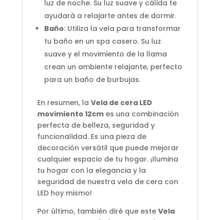
luz de noche. Su luz suave y cálida te
ayudará a relajarte antes de dormir.
Baño
: Utiliza la vela para transformar
tu baño en un spa casero. Su luz
suave y el movimiento de la llama
crean un ambiente relajante, perfecto
para un baño de burbujas.
En resumen, la
Vela de cera LED
movimiento 12cm
es una combinación
perfecta de belleza, seguridad y
funcionalidad. Es una pieza de
decoración versátil que puede mejorar
cualquier espacio de tu hogar. ¡Ilumina
tu hogar con la elegancia y la
seguridad de nuestra vela de cera con
LED hoy mismo!
Por último, también diré que este
Vela