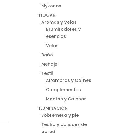
Mykonos
-HOGAR
Aromas y Velas
Brumizadores y
esencias
Velas
Baño
Menaje
Textil
Alfombras y Cojines
Complementos
Mantas y Colchas
-ILUMINACIÓN
Sobremesa y pie
Techo y apliques de
pared