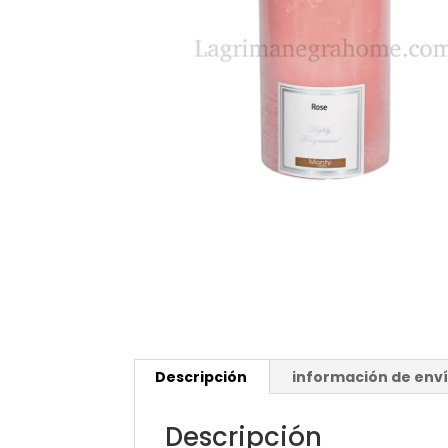
Descripción
información de env
Descripción