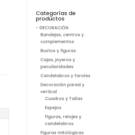
Categorías de
productos
- DECORACIÓN
Bandejas, centros y
complementos
Bustos y figuras
Cajas, joyeros y
peculiaridades
Candelabros y faroles
Decoración pared y
vertical
Cuadros y Tallas
Espejos
Figuras, relojes y
candelabros
Figuras mitológicas