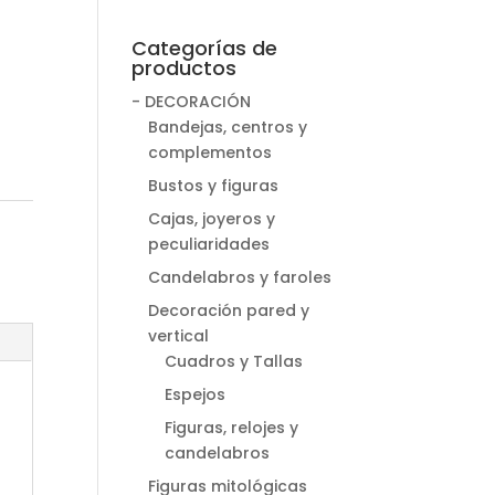
Categorías de
productos
- DECORACIÓN
Bandejas, centros y
complementos
Bustos y figuras
Cajas, joyeros y
peculiaridades
Candelabros y faroles
Decoración pared y
vertical
Cuadros y Tallas
Espejos
Figuras, relojes y
candelabros
Figuras mitológicas