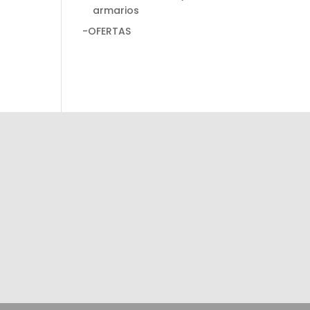
armarios
-OFERTAS