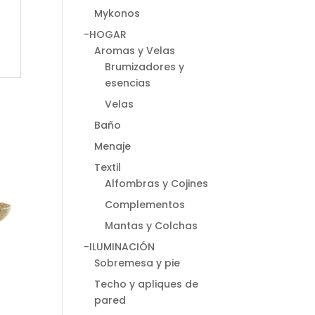
Mykonos
-HOGAR
Aromas y Velas
Brumizadores y
esencias
Velas
Baño
Menaje
Textil
Alfombras y Cojines
Complementos
Mantas y Colchas
-ILUMINACIÓN
Sobremesa y pie
Techo y apliques de
pared