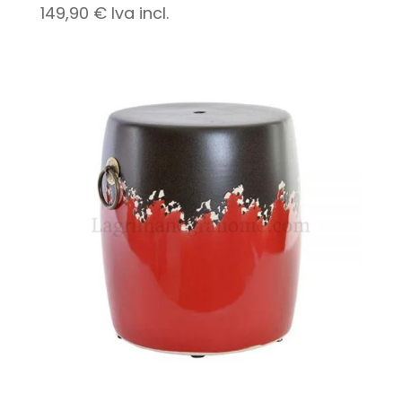
149,90
€
Iva incl.