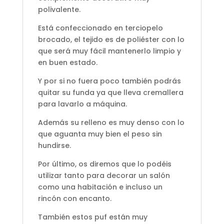
polivalente.
Está confeccionado en terciopelo
brocado, el tejido es de poliéster con lo
que será muy fácil mantenerlo limpio y
en buen estado.
Y por si no fuera poco también podrás
quitar su funda ya que lleva cremallera
para lavarlo a máquina.
Además su relleno es muy denso con lo
que aguanta muy bien el peso sin
hundirse.
Por último, os diremos que lo podéis
utilizar tanto para decorar un salón
como una habitación e incluso un
rincón con encanto.
También estos puf están muy