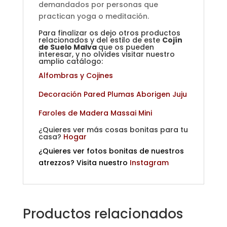
demandados por personas que
practican yoga o meditación.
Para finalizar os dejo otros productos
relacionados y del estilo de este
Cojín
de Suelo Malva
que os pueden
interesar, y no olvides visitar nuestro
amplio catálogo:
Alfombras y Cojines
Decoración Pared Plumas Aborigen Juju
Faroles de Madera Massai Mini
¿Quieres ver más cosas bonitas para tu
casa?
Hogar
¿Quieres ver fotos bonitas de nuestros
atrezzos? Visita nuestro
Instagram
Productos relacionados