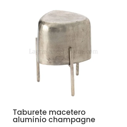
Taburete macetero
aluminio champagne