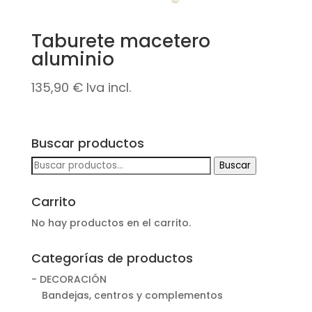
Taburete macetero
aluminio
135,90
€
Iva incl.
Buscar productos
Buscar
Buscar
por:
Carrito
No hay productos en el carrito.
Categorías de productos
- DECORACIÓN
Bandejas, centros y complementos