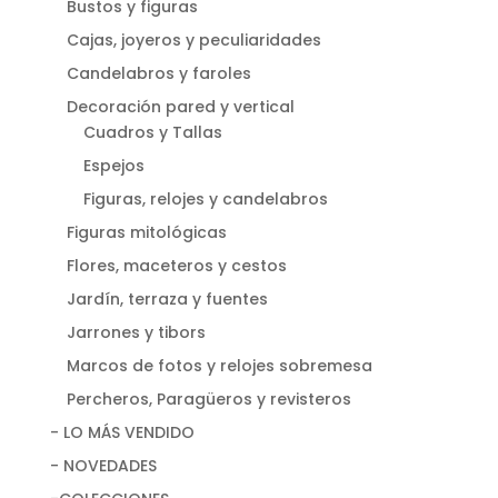
Bustos y figuras
Cajas, joyeros y peculiaridades
Candelabros y faroles
Decoración pared y vertical
Cuadros y Tallas
Espejos
Figuras, relojes y candelabros
Figuras mitológicas
Flores, maceteros y cestos
Jardín, terraza y fuentes
Jarrones y tibors
Marcos de fotos y relojes sobremesa
Percheros, Paragüeros y revisteros
- LO MÁS VENDIDO
- NOVEDADES