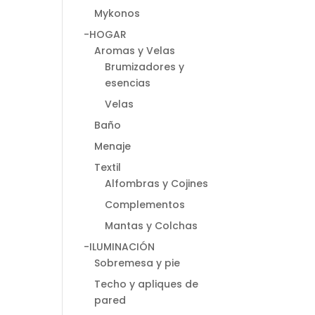
Mykonos
-HOGAR
Aromas y Velas
Brumizadores y
esencias
Velas
Baño
Menaje
Textil
Alfombras y Cojines
Complementos
Mantas y Colchas
-ILUMINACIÓN
Sobremesa y pie
Techo y apliques de
pared