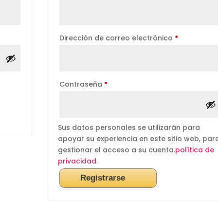
Obligatori
Dirección de correo electrónico
*
Obligatorio
Contraseña
*
Sus datos personales se utilizarán para
apoyar su experiencia en este sitio web, par
gestionar el acceso a su cuenta.
política de
privacidad
.
Registrarse