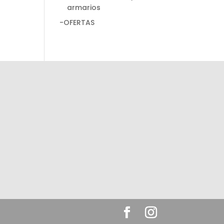
armarios
-OFERTAS