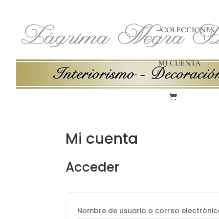
-COLECCIONES
MI CUENTA
Mi cuenta
Acceder
Nombre de usuario o correo electróni